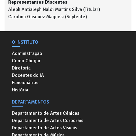
Representantes Discentes
Aleph Antialeph Naldi Martins Silva (Titular)
Carolina Gasquez Magnesi (Suplente)
O INSTITUTO
Administração
Como Chegar
Diretoria
Docentes do IA
Funcionários
História
DEPARTAMENTOS
Departamento de Artes Cênicas
Departamento de Artes Corporais
Departamento de Artes Visuais
Departamento de Música