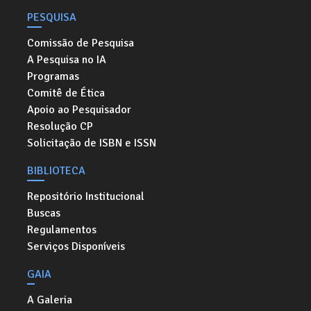
PESQUISA
Comissão de Pesquisa
A Pesquisa no IA
Programas
Comitê de Ética
Apoio ao Pesquisador
Resolução CP
Solicitação de ISBN e ISSN
BIBLIOTECA
Repositório Institucional
Buscas
Regulamentos
Serviços Disponíveis
GAIA
A Galeria