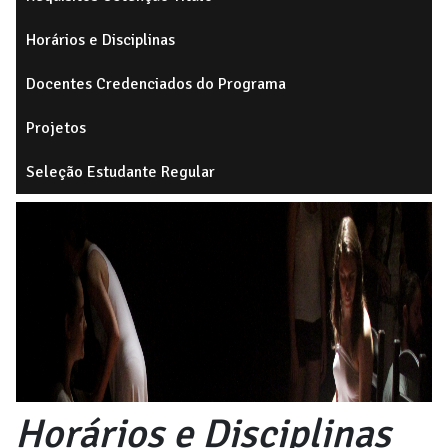
Horários e Disciplinas
Docentes Credenciados do Programa
Projetos
Seleção Estudante Regular
Horários e Disciplinas