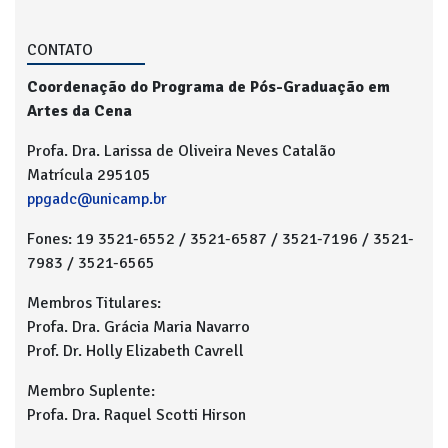
CONTATO
Coordenação do Programa de Pós-Graduação em
Artes da Cena
Profa. Dra. Larissa de Oliveira Neves Catalão
Matrícula 295105
ppgadc@unicamp.br
Fones: 19 3521-6552 / 3521-6587 / 3521-7196 / 3521-
7983 / 3521-6565
Membros Titulares:
Profa. Dra. Grácia Maria Navarro
Prof. Dr. Holly Elizabeth Cavrell
Membro Suplente:
Profa. Dra. Raquel Scotti Hirson