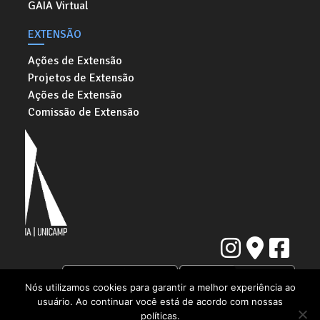
GAIA Virtual
EXTENSÃO
Ações de Extensão
Projetos de Extensão
Ações de Extensão
Comissão de Extensão
Nós utilizamos cookies para garantir a melhor experiência ao
usuário. Ao continuar você está de acordo com nossas
Instituto de Artes da Universidade Estadual de Campinas
políticas.