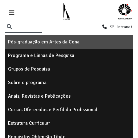
Intranet
Pós-graduação em Artes da Cena
Programa e Linhas de Pesquisa
Grupos de Pesquisa
Sobre o programa
Anais, Revistas e Publicações
Cursos Oferecidos e Perfil do Profissional
Estrutura Curricular
Requisitos Obtenção Título