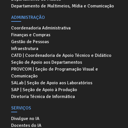
Departamento de Multimeios, Mídia e Comunicação
ADMINISTRAÇÃO
Coordenadoria Administrativa
Finanças e Compras
Gestão de Pessoas
Infraestrutura
CATD | Coordenadoria de Apoio Técnico e Didático
Seção de Apoio aos Departamentos
PROVCOM | Seção de Programação Visual e
Comunicação
SALab | Seção de Apoio aos Laboratórios
SAP | Seção de Apoio à Produção
Diretoria Técnica de Informática
SERVIÇOS
Divulgue no IA
Docentes do IA