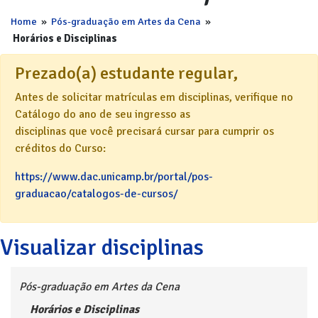
Home
»
Pós-graduação em Artes da Cena
»
Horários e Disciplinas
Prezado(a) estudante regular,
Antes de solicitar matrículas em disciplinas, verifique no
Catálogo do ano de seu ingresso as
disciplinas que você precisará cursar para cumprir os
créditos do Curso:
https://www.dac.unicamp.br/portal/pos-
graduacao/catalogos-de-cursos/
Visualizar disciplinas
Pós-graduação em Artes da Cena
Horários e Disciplinas