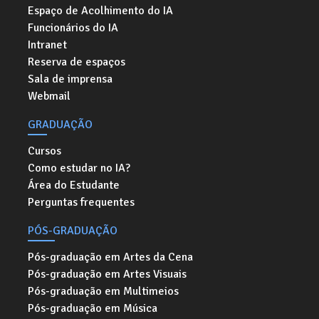
Espaço de Acolhimento do IA
Funcionários do IA
Intranet
Reserva de espaços
Sala de imprensa
Webmail
GRADUAÇÃO
Cursos
Como estudar no IA?
Área do Estudante
Perguntas frequentes
PÓS-GRADUAÇÃO
Pós-graduação em Artes da Cena
Pós-graduação em Artes Visuais
Pós-graduação em Multimeios
Pós-graduação em Música