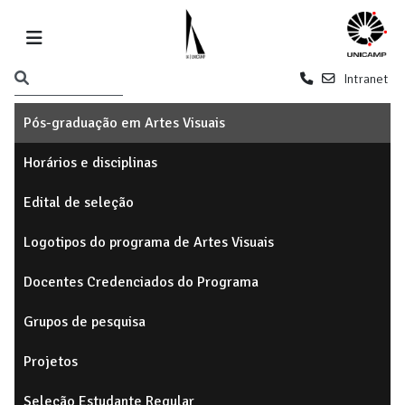
Intranet
Pós-graduação em Artes Visuais
Horários e disciplinas
Edital de seleção
Logotipos do programa de Artes Visuais
Docentes Credenciados do Programa
Grupos de pesquisa
Projetos
Seleção Estudante Regular