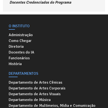
Docentes Credenciados do Programa
O INSTITUTO
Administração
Como Chegar
Diretoria
Docentes do IA
Funcionários
História
DEPARTAMENTOS
Departamento de Artes Cênicas
Departamento de Artes Corporais
Departamento de Artes Visuais
Departamento de Música
Departamento de Multimeios, Mídia e Comunicação