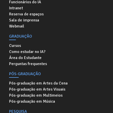
Funcionários do IA
Intranet
Reserva de espaços
Sala de imprensa
Webmail
GRADUAÇÃO
Cursos
Como estudar no IA?
Área do Estudante
Perguntas frequentes
PÓS-GRADUAÇÃO
Pós-graduação em Artes da Cena
Pós-graduação em Artes Visuais
Pós-graduação em Multimeios
Pós-graduação em Música
PESQUISA