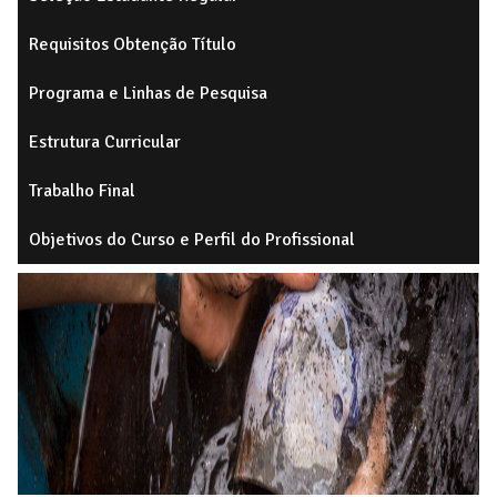
Requisitos Obtenção Título
Programa e Linhas de Pesquisa
Estrutura Curricular
Trabalho Final
Objetivos do Curso e Perfil do Profissional