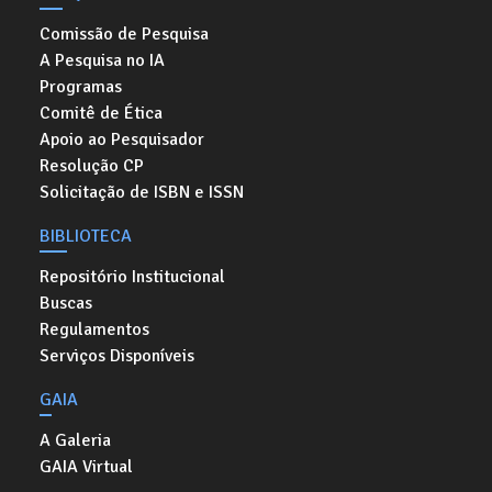
Comissão de Pesquisa
A Pesquisa no IA
Programas
Comitê de Ética
Apoio ao Pesquisador
Resolução CP
Solicitação de ISBN e ISSN
BIBLIOTECA
Repositório Institucional
Buscas
Regulamentos
Serviços Disponíveis
GAIA
A Galeria
GAIA Virtual