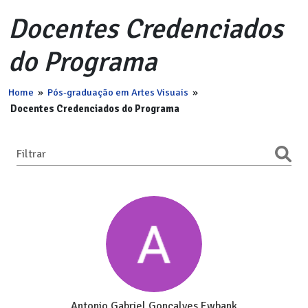
Docentes Credenciados
do Programa
Home
»
Pós-graduação em Artes Visuais
»
Docentes Credenciados do Programa
Filtrar
Antonio Gabriel Gonçalves Ewbank