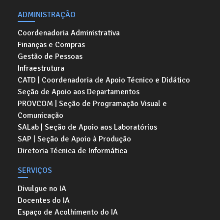
ADMINISTRAÇÃO
Coordenadoria Administrativa
Finanças e Compras
Gestão de Pessoas
Infraestrutura
CATD | Coordenadoria de Apoio Técnico e Didático
Seção de Apoio aos Departamentos
PROVCOM | Seção de Programação Visual e
Comunicação
SALab | Seção de Apoio aos Laboratórios
SAP | Seção de Apoio à Produção
Diretoria Técnica de Informática
SERVIÇOS
Divulgue no IA
Docentes do IA
Espaço de Acolhimento do IA