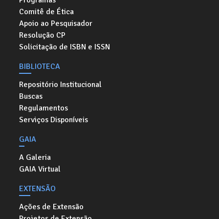
Programas
Comitê de Ética
Apoio ao Pesquisador
Resolução CP
Solicitação de ISBN e ISSN
BIBLIOTECA
Repositório Institucional
Buscas
Regulamentos
Serviços Disponíveis
GAIA
A Galeria
GAIA Virtual
EXTENSÃO
Ações de Extensão
Projetos de Extensão