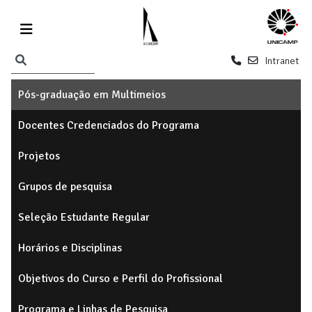
Intranet
Pós-graduação em Multimeios
Docentes Credenciados do Programa
Projetos
Grupos de pesquisa
Seleção Estudante Regular
Horários e Disciplinas
Objetivos do Curso e Perfil do Profissional
Programa e Linhas de Pesquisa