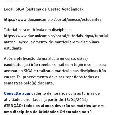
Local: SIGA (Sistema de Gestão Acadêmica)
https://www.dac.unicamp.br/portal/acesso/estudantes
Tutorial para matrícula em disciplinas:
https://www.dac.unicamp.br/portal/tutoriais-dgva/tutorial-
matricula/requerimento-de-matricula-em-disciplinas-
estudante
Após a efetivação da matrícula no curso, os(as)
candidatos(as) irão receber email com login e senha para
acessar ao SIGA e realizar a matrícula nas disciplinas irão
cursar. Tal procedimento deve ser repetidos todos os
semestres pelo(a) discente.
Consulte aqui
caderno de horários com as turmas de
atividades orientadas (a partir de 18/01/2021)
ATENÇÃO: todos os alunos deverão se matricular em
uma disciplina de Atividades Orientadas no 1º