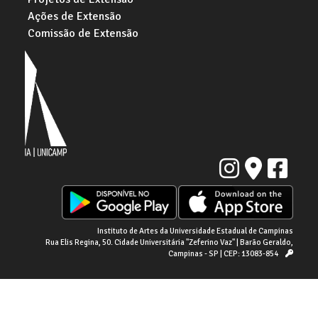
Ações de Extensão
Comissão de Extensão
Instituto de Artes da Universidade Estadual de Campinas
Rua Elis Regina, 50. Cidade Universitária "Zeferino Vaz" | Barão Geraldo,
Campinas - SP | CEP: 13083-854