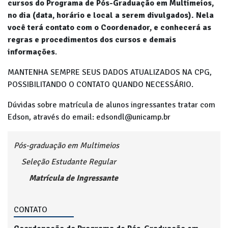
cursos do Programa de Pós-Graduação em Multimeios,
no dia (data, horário e local a serem divulgados). Nela
você terá contato com o Coordenador, e conhecerá as
regras e procedimentos dos cursos e demais
informações
.
MANTENHA SEMPRE SEUS DADOS ATUALIZADOS NA CPG,
POSSIBILITANDO O CONTATO QUANDO NECESSÁRIO.
Dúvidas sobre matrícula de alunos ingressantes tratar com
Edson, através do email: edsondl@unicamp.br
Pós-graduação em Multimeios
Seleção Estudante Regular
Matrícula de Ingressante
CONTATO