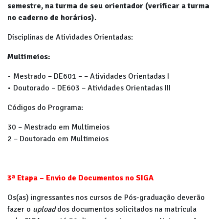
semestre, na turma de seu orientador (verificar a turma
no caderno de horários).
Disciplinas de Atividades Orientadas:
Multimeios:
• Mestrado – DE601 – – Atividades Orientadas I
• Doutorado – DE603 – Atividades Orientadas III
Códigos do Programa:
30 – Mestrado em Multimeios
2 – Doutorado em Multimeios
3ª Etapa – Envio de Documentos no SIGA
Os(as) ingressantes nos cursos de Pós-graduação deverão
fazer o
upload
dos documentos solicitados na matrícula