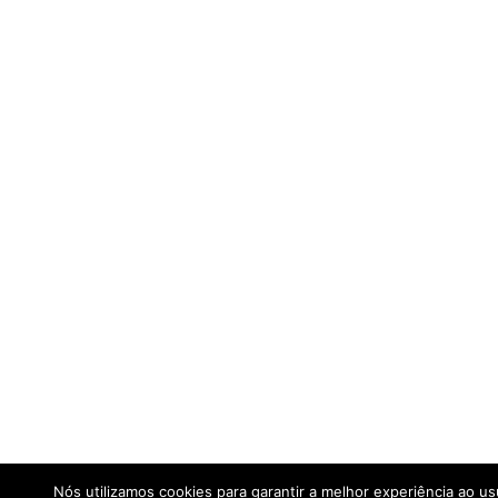
Nós utilizamos cookies para garantir a melhor experiência ao u