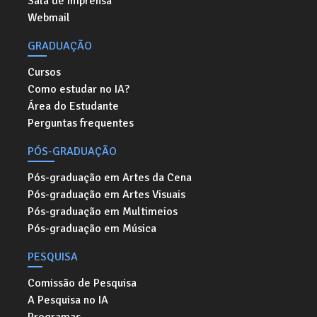
Sala de imprensa
Webmail
GRADUAÇÃO
Cursos
Como estudar no IA?
Área do Estudante
Perguntas frequentes
PÓS-GRADUAÇÃO
Pós-graduação em Artes da Cena
Pós-graduação em Artes Visuais
Pós-graduação em Multimeios
Pós-graduação em Música
PESQUISA
Comissão de Pesquisa
A Pesquisa no IA