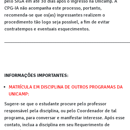
pelo SIGA em até 30 dias após o ingresso na Unicamp. A
CPG-IA não acompanha este processo, portanto,
recomenda-se que os(as) ingressantes realizem o
procedimento tão logo seja possível, a fim de evitar
contratempos e eventuais esquecimentos.
______________________________________________________
INFORMAÇÕES IMPORTANTES:
MATRÍCULA EM DISCIPLINA DE OUTROS PROGRAMAS DA
UNICAMP:
Sugere-se que o estudante procure pelo professor
responsável pela disciplina, ou pelo Coordenador de tal
programa, para conversar e manifestar interesse. Após esse
contato, inclua a disciplina em seu Requerimento de