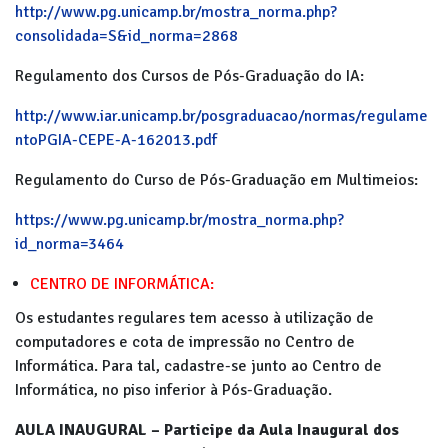
http://www.pg.unicamp.br/mostra_norma.php?
consolidada=S&id_norma=2868
Regulamento dos Cursos de Pós-Graduação do IA:
http://www.iar.unicamp.br/posgraduacao/normas/regulame
ntoPGIA-CEPE-A-162013.pdf
Regulamento do Curso de Pós-Graduação em Multimeios:
https://www.pg.unicamp.br/mostra_norma.php?
id_norma=3464
CENTRO DE INFORMÁTICA:
Os estudantes regulares tem acesso à utilização de
computadores e cota de impressão no Centro de
Informática. Para tal, cadastre-se junto ao Centro de
Informática, no piso inferior à Pós-Graduação.
AULA INAUGURAL – Participe da Aula Inaugural dos