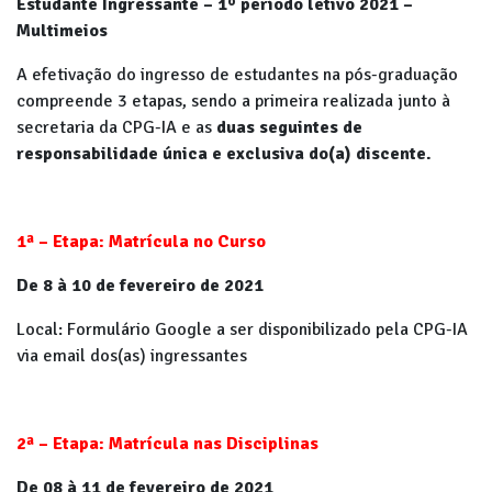
Estudante Ingressante – 1º período letivo 2021 –
Multimeios
A efetivação do ingresso de estudantes na pós-graduação
compreende 3 etapas, sendo a primeira realizada junto à
secretaria da CPG-IA e as
duas seguintes de
responsabilidade única e exclusiva do(a) discente.
1ª – Etapa: Matrícula no Curso
De 8 à 10 de fevereiro de 2021
Local: Formulário Google a ser disponibilizado pela CPG-IA
via email dos(as) ingressantes
2ª – Etapa: Matrícula nas Disciplinas
De 08 à 11 de fevereiro de 2021