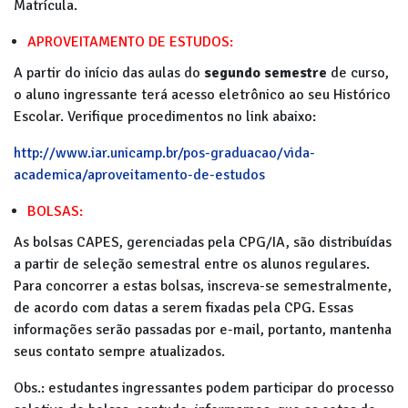
Matrícula.
APROVEITAMENTO DE ESTUDOS:
A partir do início das aulas do
segundo semestre
de curso,
o aluno ingressante terá acesso eletrônico ao seu Histórico
Escolar. Verifique procedimentos no link abaixo:
http://www.iar.unicamp.br/pos-graduacao/vida-
academica/aproveitamento-de-estudos
BOLSAS:
As bolsas CAPES, gerenciadas pela CPG/IA, são distribuídas
a partir de seleção semestral entre os alunos regulares.
Para concorrer a estas bolsas, inscreva-se semestralmente,
de acordo com datas a serem fixadas pela CPG. Essas
informações serão passadas por e-mail, portanto, mantenha
seus contato sempre atualizados.
Obs.: estudantes ingressantes podem participar do processo