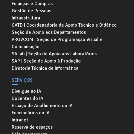
Finanças e Compras
Gestão de Pessoas
Infraestrutura
CATD | Coordenadoria de Apoio Técnico e Didático
Seção de Apoio aos Departamentos
PROVCOM | Seção de Programação Visual e
Comunicação
SALab | Seção de Apoio aos Laboratórios
SAP | Seção de Apoio à Produção
Diretoria Técnica de Informática
SERVIÇOS
Divulgue no IA
Docentes do IA
Espaço de Acolhimento do IA
Funcionários do IA
Intranet
Reserva de espaços