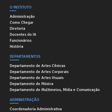
O INSTITUTO
Administração
Como Chegar
Diretoria
Docentes do IA
Funcionários
História
DEPARTAMENTOS
Departamento de Artes Cênicas
Departamento de Artes Corporais
Departamento de Artes Visuais
Departamento de Música
Departamento de Multimeios, Mídia e Comunicação
ADMINISTRAÇÃO
Coordenadoria Administrativa