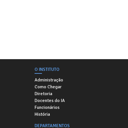
O INSTITUTO
Administração
Como Chegar
Diretoria
Docentes do IA
Funcionários
História
DEPARTAMENTOS