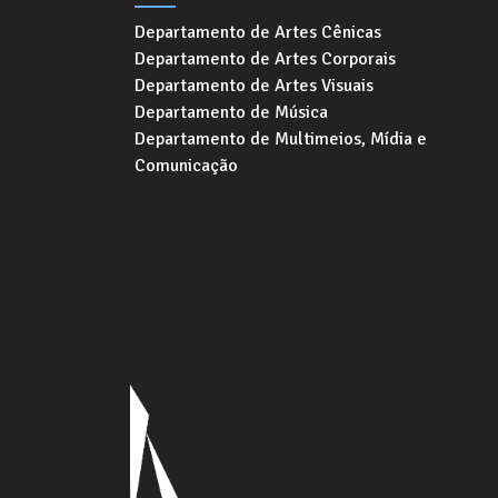
Departamento de Artes Cênicas
Departamento de Artes Corporais
Departamento de Artes Visuais
Departamento de Música
Departamento de Multimeios, Mídia e
Comunicação