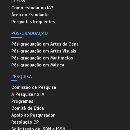
Cursos
Como estudar no IA?
Área do Estudante
Perguntas frequentes
PÓS-GRADUAÇÃO
Pós-graduação em Artes da Cena
Pós-graduação em Artes Visuais
Pós-graduação em Multimeios
Pós-graduação em Música
PESQUISA
Comissão de Pesquisa
A Pesquisa no IA
Programas
Comitê de Ética
Apoio ao Pesquisador
Resolução CP
Solicitação de ISBN e ISSN