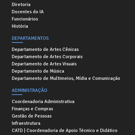
Diretoria
Docentes do IA
Funcionários
História
DEPARTAMENTOS
Departamento de Artes Cênicas
Departamento de Artes Corporais
Departamento de Artes Visuais
Departamento de Música
Departamento de Multimeios, Mídia e Comunicação
ADMINISTRAÇÃO
Coordenadoria Administrativa
Finanças e Compras
Gestão de Pessoas
Infraestrutura
CATD | Coordenadoria de Apoio Técnico e Didático