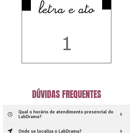
DÚVIDAS FREQUENTES
Qual o horário de atendimento presencial do
LabDrama?
Onde se localiza o LabDrama?