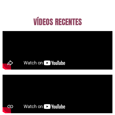
VÍDEOS RECENTES