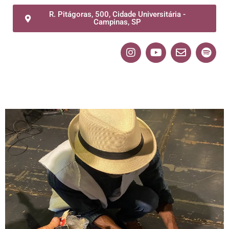
R. Pitágoras, 500, Cidade Universitária -
Campinas, SP