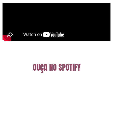
OUÇA NO SPOTIFY