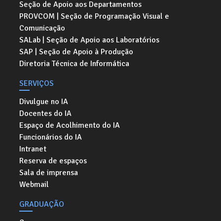
Seção de Apoio aos Departamentos
PROVCOM | Seção de Programação Visual e
Comunicação
SALab | Seção de Apoio aos Laboratórios
SAP | Seção de Apoio à Produção
Diretoria Técnica de Informática
SERVIÇOS
Divulgue no IA
Docentes do IA
Espaço de Acolhimento do IA
Funcionários do IA
Intranet
Reserva de espaços
Sala de imprensa
Webmail
GRADUAÇÃO