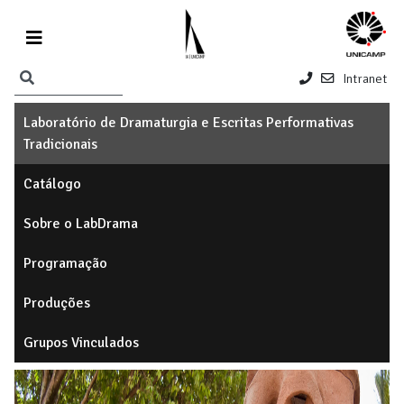
Intranet
Laboratório de Dramaturgia e Escritas Performativas
Tradicionais
Catálogo
Sobre o LabDrama
Programação
Produções
Grupos Vinculados