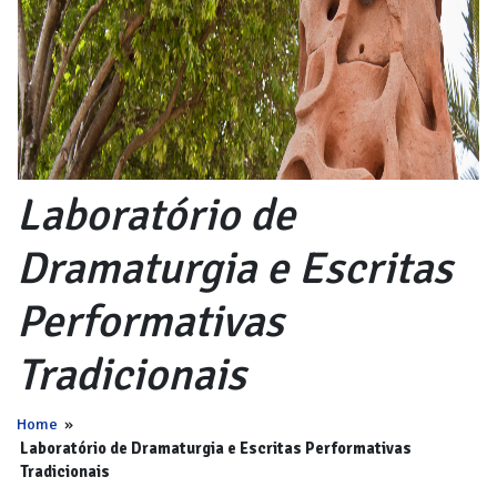
Laboratório de
Dramaturgia e Escritas
Performativas
Tradicionais
Home
»
Laboratório de Dramaturgia e Escritas Performativas
Tradicionais