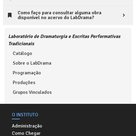
Como faço para consultar alguma obra
disponível no acervo do LabDrama?
Laboratório de Dramaturgia e Escritas Performativas
Tradicionais
Catálogo
Sobre o LabDrama
Programação
Produções
Grupos Vinculados
O INSTITUTO
Administração
Como Chegar