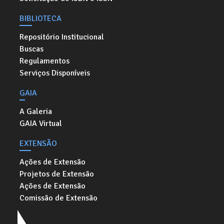
BIBLIOTECA
Repositório Institucional
Buscas
Regulamentos
Serviços Disponíveis
GAIA
A Galeria
GAIA Virtual
EXTENSÃO
Ações de Extensão
Projetos de Extensão
Ações de Extensão
Comissão de Extensão