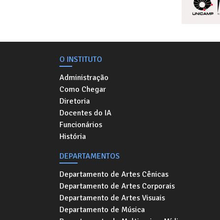
O INSTITUTO
Administração
Como Chegar
Diretoria
Docentes do IA
Funcionários
História
DEPARTAMENTOS
Departamento de Artes Cênicas
Departamento de Artes Corporais
Departamento de Artes Visuais
Departamento de Música