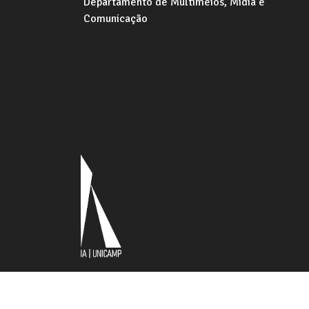
Departamento de Multimeios, Mídia e
Comunicação