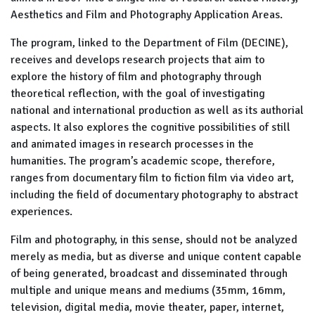
Aesthetics and Film and Photography Application Areas.
The program, linked to the Department of Film (DECINE),
receives and develops research projects that aim to
explore the history of film and photography through
theoretical reflection, with the goal of investigating
national and international production as well as its authorial
aspects. It also explores the cognitive possibilities of still
and animated images in research processes in the
humanities. The program’s academic scope, therefore,
ranges from documentary film to fiction film via video art,
including the field of documentary photography to abstract
experiences.
Film and photography, in this sense, should not be analyzed
merely as media, but as diverse and unique content capable
of being generated, broadcast and disseminated through
multiple and unique means and mediums (35mm, 16mm,
television, digital media, movie theater, paper, internet,