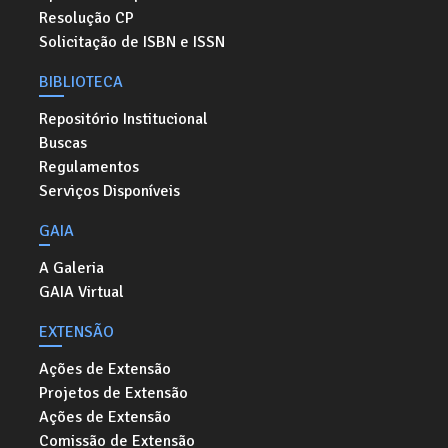
Resolução CP
Solicitação de ISBN e ISSN
BIBLIOTECA
Repositório Institucional
Buscas
Regulamentos
Serviços Disponíveis
GAIA
A Galeria
GAIA Virtual
EXTENSÃO
Ações de Extensão
Projetos de Extensão
Ações de Extensão
Comissão de Extensão