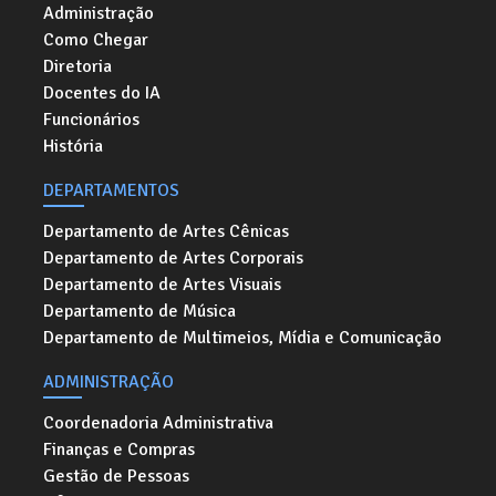
Administração
Como Chegar
Diretoria
Docentes do IA
Funcionários
História
DEPARTAMENTOS
Departamento de Artes Cênicas
Departamento de Artes Corporais
Departamento de Artes Visuais
Departamento de Música
Departamento de Multimeios, Mídia e Comunicação
ADMINISTRAÇÃO
Coordenadoria Administrativa
Finanças e Compras
Gestão de Pessoas