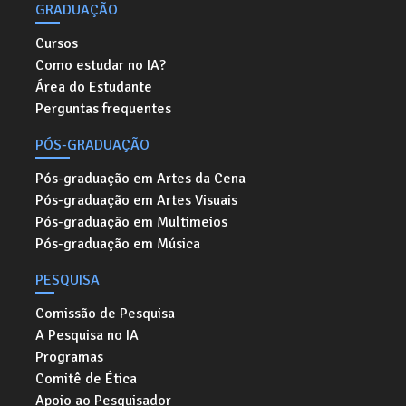
GRADUAÇÃO
Cursos
Como estudar no IA?
Área do Estudante
Perguntas frequentes
PÓS-GRADUAÇÃO
Pós-graduação em Artes da Cena
Pós-graduação em Artes Visuais
Pós-graduação em Multimeios
Pós-graduação em Música
PESQUISA
Comissão de Pesquisa
A Pesquisa no IA
Programas
Comitê de Ética
Apoio ao Pesquisador