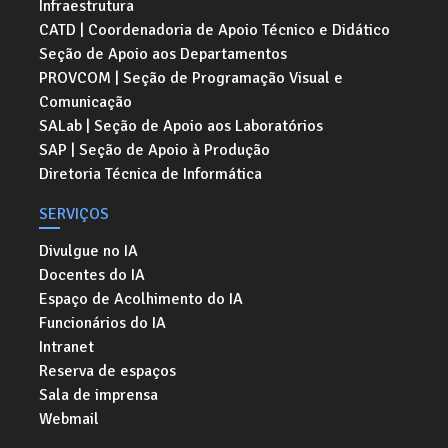
Infraestrutura
CATD | Coordenadoria de Apoio Técnico e Didático
Seção de Apoio aos Departamentos
PROVCOM | Seção de Programação Visual e
Comunicação
SALab | Seção de Apoio aos Laboratórios
SAP | Seção de Apoio à Produção
Diretoria Técnica de Informática
SERVIÇOS
Divulgue no IA
Docentes do IA
Espaço de Acolhimento do IA
Funcionários do IA
Intranet
Reserva de espaços
Sala de imprensa
Webmail