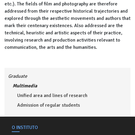
etc.). The fields of film and photography are therefore
addressed from their respective historical trajectories and
explored through the aesthetic movements and authors that
mark their centenary existences. Also addressed are the
technical, heuristic and artistic aspects of their practice,
involving research and production activities relevant to
communication, the arts and the humanities.
Graduate
Multimedia
Unified area and lines of research
Admission of regular students
O INSTITUTO