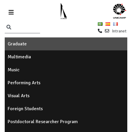
Intranet
Graduate
Multimedia
Music
Performing Arts
Visual Arts
Foreign Students
Postdoctoral Researcher Program