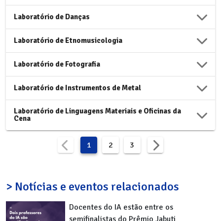
Laboratório de Danças
Laboratório de Etnomusicologia
Laboratório de Fotografia
Laboratório de Instrumentos de Metal
Laboratório de Linguagens Materiais e Oficinas da
Cena
1
2
3
> Notícias e eventos relacionados
Docentes do IA estão entre os
semifinalistas do Prêmio Jabuti