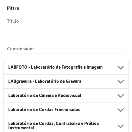
Filtro
Título
Coordenador
LABFOTO - Laboratório de Fotografia e Imagem
LABgravura - Laboratório de Gravura
Laboratório de Cinema e Audiovisual
Laboratório de Cordas Friccionadas
Laboratório de Cordas, Contrabaixo e Prática
Instrumental