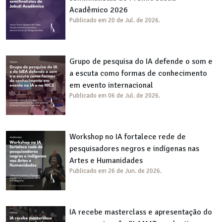
Acadêmico 2026
Publicado em 20 de Jul. de 2026.
Grupo de pesquisa do IA defende o som e
a escuta como formas de conhecimento
em evento internacional
Publicado em 06 de Jul. de 2026.
Workshop no IA fortalece rede de
pesquisadores negros e indígenas nas
Artes e Humanidades
Publicado em 26 de Jun. de 2026.
IA recebe masterclass e apresentação do