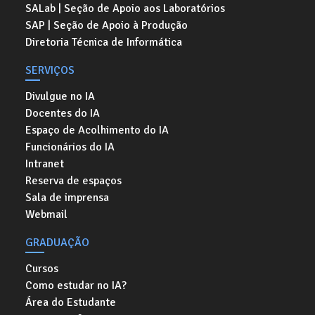
SALab | Seção de Apoio aos Laboratórios
SAP | Seção de Apoio à Produção
Diretoria Técnica de Informática
SERVIÇOS
Divulgue no IA
Docentes do IA
Espaço de Acolhimento do IA
Funcionários do IA
Intranet
Reserva de espaços
Sala de imprensa
Webmail
GRADUAÇÃO
Cursos
Como estudar no IA?
Área do Estudante