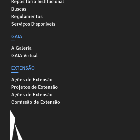
Repositório Institucional
Buscas
Regulamentos
Serviços Disponíveis
GAIA
A Galeria
GAIA Virtual
EXTENSÃO
Ações de Extensão
Projetos de Extensão
Ações de Extensão
Comissão de Extensão