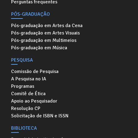
Perguntas frequentes
PÓS-GRADUAÇÃO
Pós-graduação em Artes da Cena
Pós-graduação em Artes Visuais
Pós-graduação em Multimeios
Pós-graduação em Música
PESQUISA
Comissão de Pesquisa
A Pesquisa no IA
Programas
Comitê de Ética
Apoio ao Pesquisador
Resolução CP
Solicitação de ISBN e ISSN
BIBLIOTECA