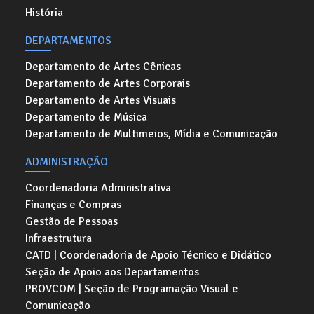
História
DEPARTAMENTOS
Departamento de Artes Cênicas
Departamento de Artes Corporais
Departamento de Artes Visuais
Departamento de Música
Departamento de Multimeios, Mídia e Comunicação
ADMINISTRAÇÃO
Coordenadoria Administrativa
Finanças e Compras
Gestão de Pessoas
Infraestrutura
CATD | Coordenadoria de Apoio Técnico e Didático
Seção de Apoio aos Departamentos
PROVCOM | Seção de Programação Visual e
Comunicação