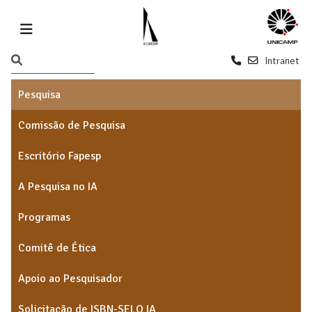
Intranet
Pesquisa
Comissão de Pesquisa
Escritório Fapesp
A Pesquisa no IA
Programas
Comitê de Ética
Apoio ao Pesquisador
Solicitação de ISBN-SELO IA