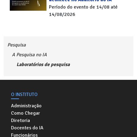
Período do evento de 14/08 até
14/08/2026
Pesquisa
A Pesquisa no IA
Laboratórios de pesquisa
O INSTITUTO
Administração
Como Chegar
Diretoria
Docentes do IA
Funcionários