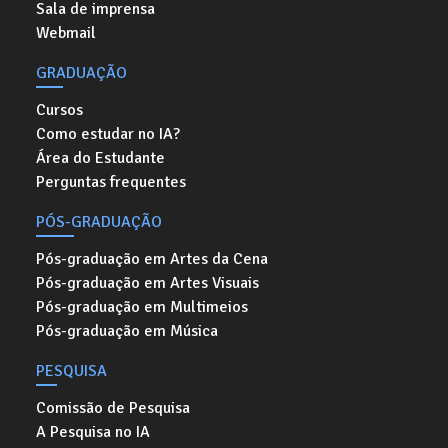
Sala de imprensa
Webmail
GRADUAÇÃO
Cursos
Como estudar no IA?
Área do Estudante
Perguntas frequentes
PÓS-GRADUAÇÃO
Pós-graduação em Artes da Cena
Pós-graduação em Artes Visuais
Pós-graduação em Multimeios
Pós-graduação em Música
PESQUISA
Comissão de Pesquisa
A Pesquisa no IA