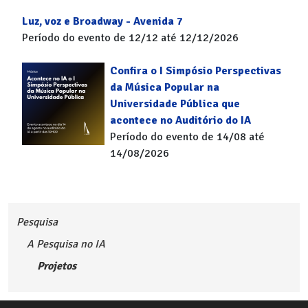
Luz, voz e Broadway - Avenida 7
Período do evento de 12/12 até 12/12/2026
Confira o I Simpósio Perspectivas
da Música Popular na
Universidade Pública que
acontece no Auditório do IA
Período do evento de 14/08 até
14/08/2026
Pesquisa
A Pesquisa no IA
Projetos