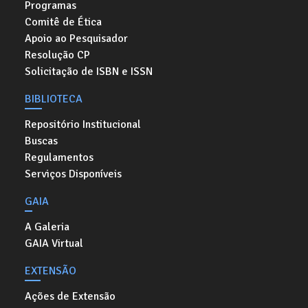
Programas
Comitê de Ética
Apoio ao Pesquisador
Resolução CP
Solicitação de ISBN e ISSN
BIBLIOTECA
Repositório Institucional
Buscas
Regulamentos
Serviços Disponíveis
GAIA
A Galeria
GAIA Virtual
EXTENSÃO
Ações de Extensão