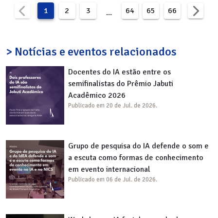
1
2
3
64
65
66
...
> Notícias e eventos relacionados
Docentes do IA estão entre os
semifinalistas do Prêmio Jabuti
Acadêmico 2026
Publicado em 20 de Jul. de 2026.
Grupo de pesquisa do IA defende o som e
a escuta como formas de conhecimento
em evento internacional
Publicado em 06 de Jul. de 2026.