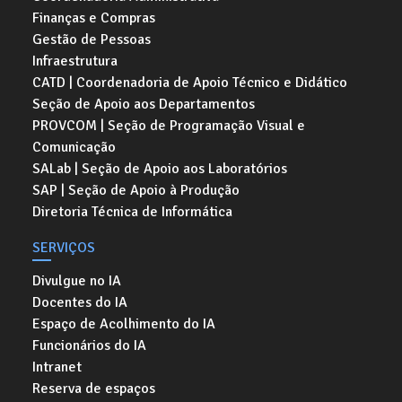
Finanças e Compras
Gestão de Pessoas
Infraestrutura
CATD | Coordenadoria de Apoio Técnico e Didático
Seção de Apoio aos Departamentos
PROVCOM | Seção de Programação Visual e
Comunicação
SALab | Seção de Apoio aos Laboratórios
SAP | Seção de Apoio à Produção
Diretoria Técnica de Informática
SERVIÇOS
Divulgue no IA
Docentes do IA
Espaço de Acolhimento do IA
Funcionários do IA
Intranet
Reserva de espaços