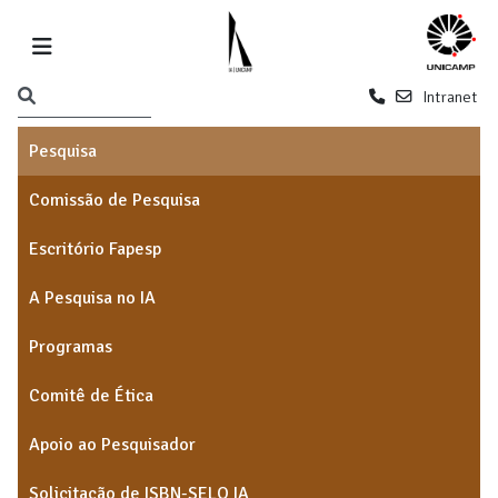
Intranet
Pesquisa
Comissão de Pesquisa
Escritório Fapesp
A Pesquisa no IA
Programas
Comitê de Ética
Apoio ao Pesquisador
Solicitação de ISBN-SELO IA