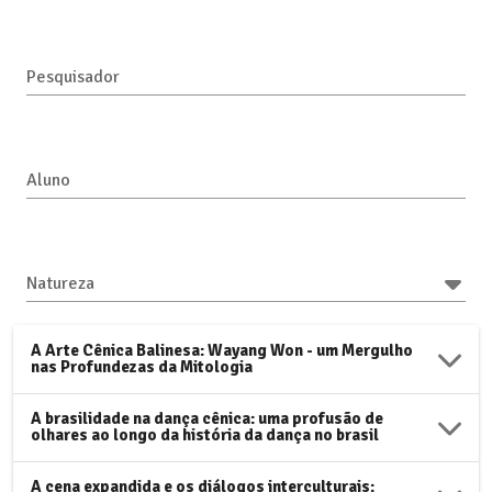
Pesquisador
Aluno
Natureza
A Arte Cênica Balinesa: Wayang Won - um Mergulho
nas Profundezas da Mitologia
A brasilidade na dança cênica: uma profusão de
olhares ao longo da história da dança no brasil
A cena expandida e os diálogos interculturais: