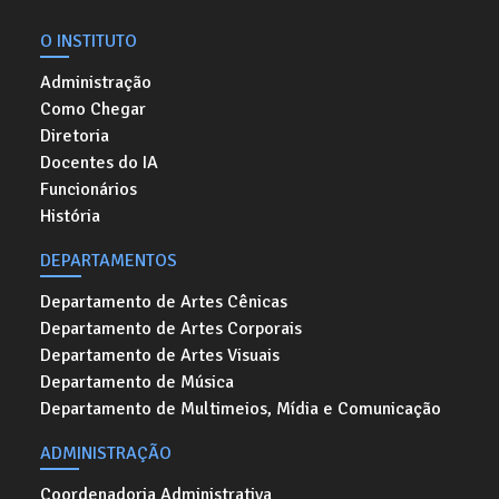
O INSTITUTO
Administração
Como Chegar
Diretoria
Docentes do IA
Funcionários
História
DEPARTAMENTOS
Departamento de Artes Cênicas
Departamento de Artes Corporais
Departamento de Artes Visuais
Departamento de Música
Departamento de Multimeios, Mídia e Comunicação
ADMINISTRAÇÃO
Coordenadoria Administrativa