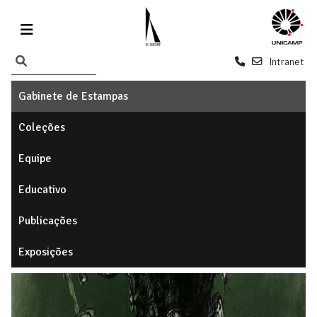
Intranet
Gabinete de Estampas
Coleções
Equipe
Educativo
Publicações
Exposições