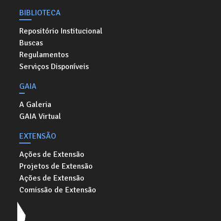
BIBLIOTECA
Repositório Institucional
Buscas
Regulamentos
Serviços Disponíveis
GAIA
A Galeria
GAIA Virtual
EXTENSÃO
Ações de Extensão
Projetos de Extensão
Ações de Extensão
Comissão de Extensão