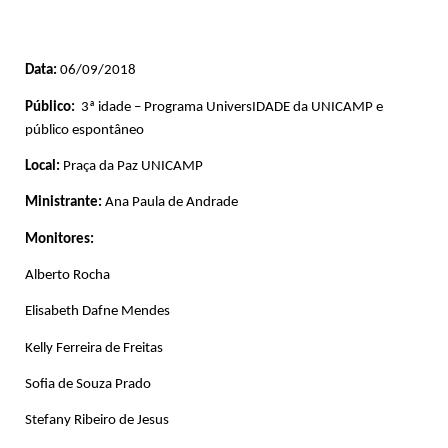
Data:
06/09/2018
Público:
3ª idade – Programa UniversIDADE da UNICAMP e
público espontâneo
Local:
Praça da Paz UNICAMP
Ministrante:
Ana Paula de Andrade
Monitores:
Alberto Rocha
Elisabeth Dafne Mendes
Kelly Ferreira de Freitas
Sofia de Souza Prado
Stefany Ribeiro de Jesus