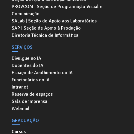
PROVCOM | Seção de Programação Visual e
Comunicação
SALab | Seção de Apoio aos Laboratórios
SAP | Seção de Apoio à Produção
Diretoria Técnica de Informática
SERVIÇOS
Divulgue no IA
Docentes do IA
Espaço de Acolhimento do IA
Funcionários do IA
Intranet
Reserva de espaços
Sala de imprensa
Webmail
GRADUAÇÃO
Cursos