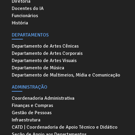
Diretoria
Docentes do IA
Funcionários
História
DEPARTAMENTOS
Departamento de Artes Cênicas
Departamento de Artes Corporais
Departamento de Artes Visuais
Departamento de Música
Departamento de Multimeios, Mídia e Comunicação
ADMINISTRAÇÃO
Coordenadoria Administrativa
Finanças e Compras
Gestão de Pessoas
Infraestrutura
CATD | Coordenadoria de Apoio Técnico e Didático
Seção de Apoio aos Departamentos