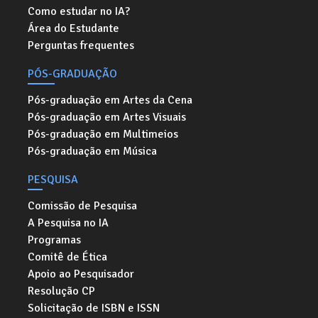
Como estudar no IA?
Área do Estudante
Perguntas frequentes
PÓS-GRADUAÇÃO
Pós-graduação em Artes da Cena
Pós-graduação em Artes Visuais
Pós-graduação em Multimeios
Pós-graduação em Música
PESQUISA
Comissão de Pesquisa
A Pesquisa no IA
Programas
Comitê de Ética
Apoio ao Pesquisador
Resolução CP
Solicitação de ISBN e ISSN