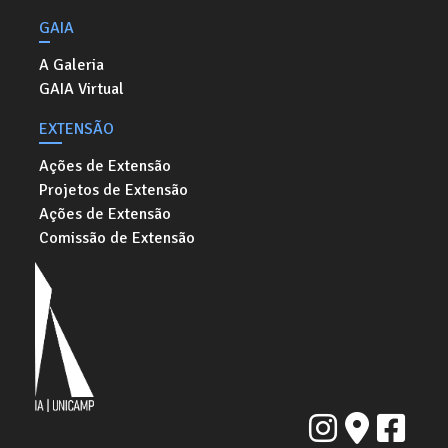
GAIA
A Galeria
GAIA Virtual
EXTENSÃO
Ações de Extensão
Projetos de Extensão
Ações de Extensão
Comissão de Extensão