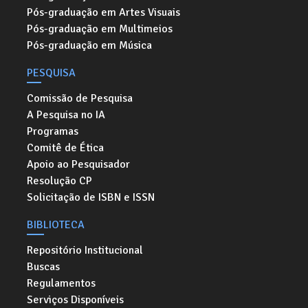
Pós-graduação em Artes Visuais
Pós-graduação em Multimeios
Pós-graduação em Música
PESQUISA
Comissão de Pesquisa
A Pesquisa no IA
Programas
Comitê de Ética
Apoio ao Pesquisador
Resolução CP
Solicitação de ISBN e ISSN
BIBLIOTECA
Repositório Institucional
Buscas
Regulamentos
Serviços Disponíveis