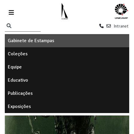
Intranet
Gabinete de Estampas
Coleções
Equipe
Educativo
Publicações
Exposições