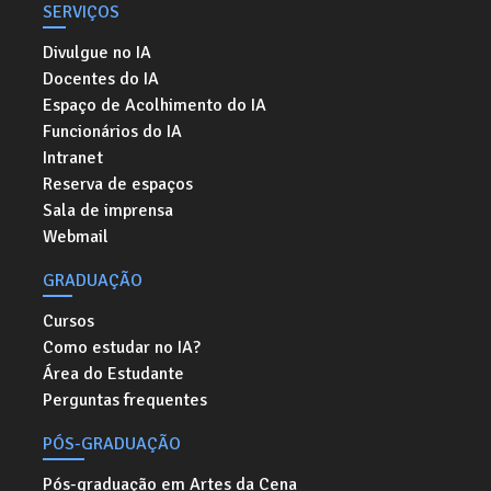
SERVIÇOS
Divulgue no IA
Docentes do IA
Espaço de Acolhimento do IA
Funcionários do IA
Intranet
Reserva de espaços
Sala de imprensa
Webmail
GRADUAÇÃO
Cursos
Como estudar no IA?
Área do Estudante
Perguntas frequentes
PÓS-GRADUAÇÃO
Pós-graduação em Artes da Cena