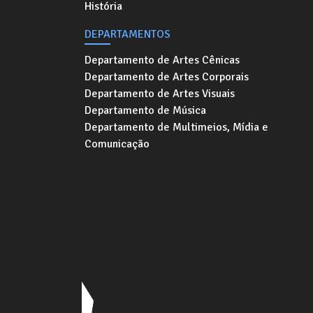
História
DEPARTAMENTOS
Departamento de Artes Cênicas
Departamento de Artes Corporais
Departamento de Artes Visuais
Departamento de Música
Departamento de Multimeios, Mídia e
Comunicação