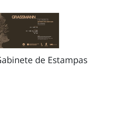
Gabinete de Estampas