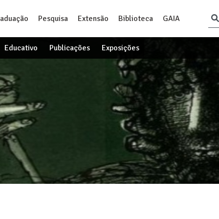
raduação
Pesquisa
Extensão
Biblioteca
GAIA
Educativo
Publicações
Exposições