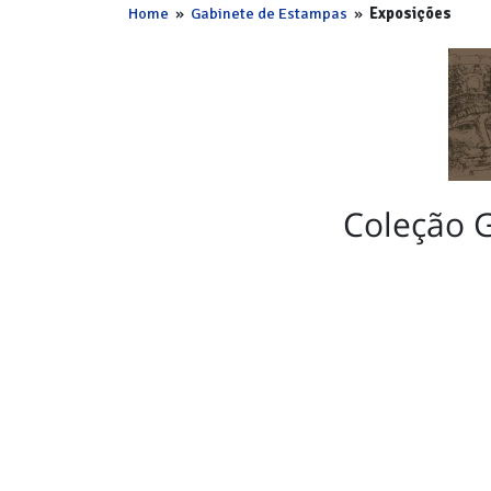
Home
»
Gabinete de Estampas
»
Exposições
Coleção 