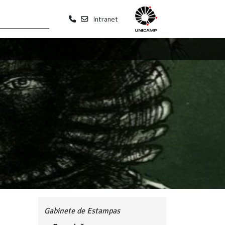
Intranet
Gabinete de Estampas