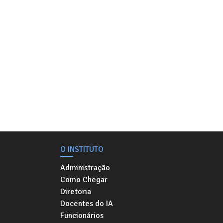
O INSTITUTO
Administração
Como Chegar
Diretoria
Docentes do IA
Funcionários