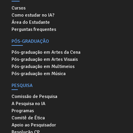
Cursos
Como estudar no IA?
Área do Estudante
Perguntas frequentes
PÓS-GRADUAÇÃO
Pós-graduação em Artes da Cena
Pós-graduação em Artes Visuais
Pós-graduação em Multimeios
Pós-graduação em Música
PESQUISA
Comissão de Pesquisa
A Pesquisa no IA
Programas
Comitê de Ética
Apoio ao Pesquisador
Resolução CP