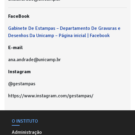
FaceBook
Gabinete De Estampas – Departamento De Gravuras e
Desenhos Da Unicamp – Página inicial | Facebook
E-mail
ana.andrade@unicamp.br
Instagram
@gestampas
https://www.instagram.com/gestampas/
O INSTITUTO
Administração