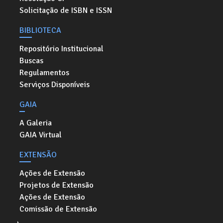
Solicitação de ISBN e ISSN
BIBLIOTECA
Repositório Institucional
Buscas
Regulamentos
Serviços Disponíveis
GAIA
A Galeria
GAIA Virtual
EXTENSÃO
Ações de Extensão
Projetos de Extensão
Ações de Extensão
Comissão de Extensão