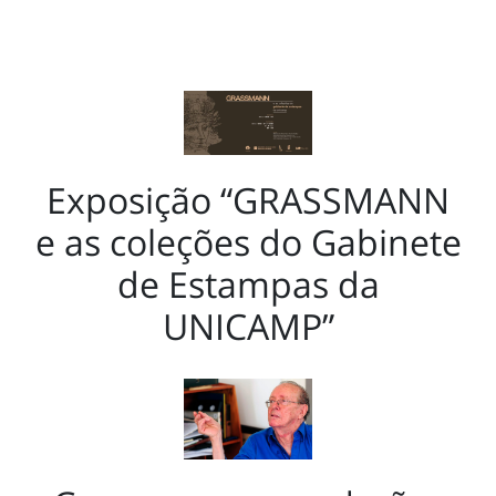
Exposição “GRASSMANN
e as coleções do Gabinete
de Estampas da
UNICAMP”