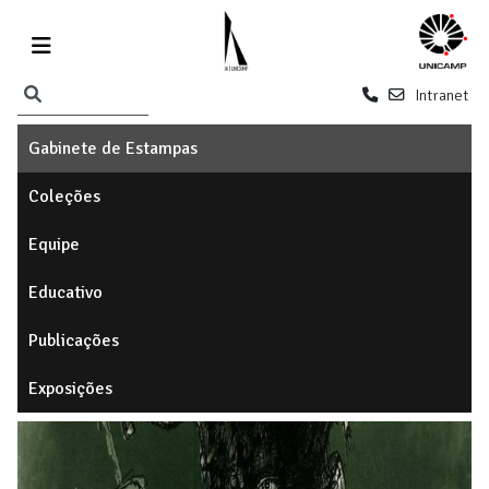
Intranet
Gabinete de Estampas
Coleções
Equipe
Educativo
Publicações
Exposições