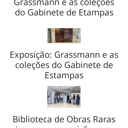
Grassmann e as coleções
do Gabinete de Etampas
Exposição: Grassmann e as
coleções do Gabinete de
Estampas
Biblioteca de Obras Raras