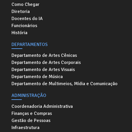
Como Chegar
Diretoria
Docentes do IA
Funcionários
História
DEPARTAMENTOS
Departamento de Artes Cênicas
Departamento de Artes Corporais
Departamento de Artes Visuais
Departamento de Música
Departamento de Multimeios, Mídia e Comunicação
ADMINISTRAÇÃO
Coordenadoria Administrativa
Finanças e Compras
Gestão de Pessoas
Infraestrutura