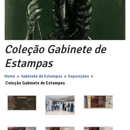
Coleção Gabinete de
Estampas
Home
»
Gabinete de Estampas
»
Exposições
»
Coleção Gabinete de Estampas