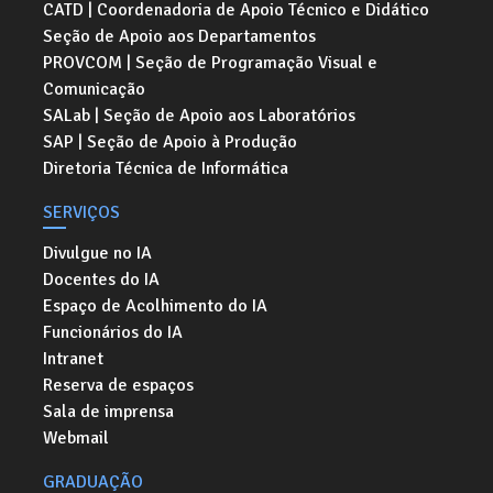
CATD | Coordenadoria de Apoio Técnico e Didático
Seção de Apoio aos Departamentos
PROVCOM | Seção de Programação Visual e
Comunicação
SALab | Seção de Apoio aos Laboratórios
SAP | Seção de Apoio à Produção
Diretoria Técnica de Informática
SERVIÇOS
Divulgue no IA
Docentes do IA
Espaço de Acolhimento do IA
Funcionários do IA
Intranet
Reserva de espaços
Sala de imprensa
Webmail
GRADUAÇÃO