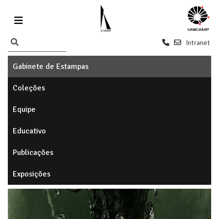
Intranet
Gabinete de Estampas
Coleções
Equipe
Educativo
Publicações
Exposições