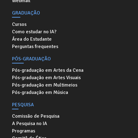
Webmail
GRADUAÇÃO
Cursos
Como estudar no IA?
Área do Estudante
Perguntas frequentes
PÓS-GRADUAÇÃO
Pós-graduação em Artes da Cena
Pós-graduação em Artes Visuais
Pós-graduação em Multimeios
Pós-graduação em Música
PESQUISA
Comissão de Pesquisa
A Pesquisa no IA
Programas