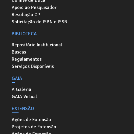
Comitê de Ética
Apoio ao Pesquisador
Resolução CP
Solicitação de ISBN e ISSN
BIBLIOTECA
Repositório Institucional
Buscas
Regulamentos
Serviços Disponíveis
GAIA
A Galeria
GAIA Virtual
EXTENSÃO
Ações de Extensão
Projetos de Extensão