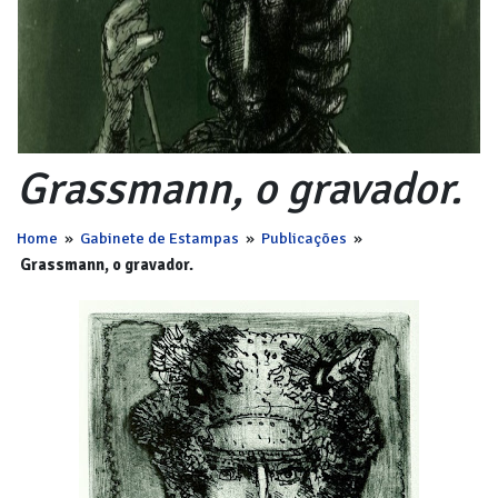
Grassmann, o gravador.
Home
»
Gabinete de Estampas
»
Publicações
»
Grassmann, o gravador.