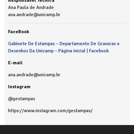
Responsável Técnica
Ana Paula de Andrade
ana.andrade@unicamp.br
FaceBook
Gabinete De Estampas – Departamento De Gravuras e
Desenhos Da Unicamp – Página inicial | Facebook
E-mail
ana.andrade@unicamp.br
Instagram
@gestampas
https://www.instagram.com/gestampas/