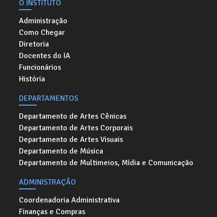
O INSTITUTO
Administração
Como Chegar
Diretoria
Docentes do IA
Funcionários
História
DEPARTAMENTOS
Departamento de Artes Cênicas
Departamento de Artes Corporais
Departamento de Artes Visuais
Departamento de Música
Departamento de Multimeios, Mídia e Comunicação
ADMINISTRAÇÃO
Coordenadoria Administrativa
Finanças e Compras