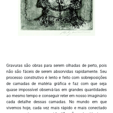
Gravuras são obras para serem olhadas de perto, pois
não são fáceis de serem absorvidas rapidamente. Seu
processo construtivo é lento e feito com sobreposições
de camadas de matéria gráfica e faz com que seja
quase impossível observá-las em grandes quantidades
ao mesmo tempo e conseguir reter em nosso imaginário
cada detalhe dessas camadas. No mundo em que
vivemos hoje, cada vez mais rápido e mais conectado