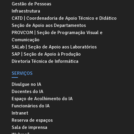
Gestão de Pessoas
Infraestrutura
CATD | Coordenadoria de Apoio Técnico e Didático
Seção de Apoio aos Departamentos
PROVCOM | Seção de Programação Visual e
Comunicação
SALab | Seção de Apoio aos Laboratórios
SAP | Seção de Apoio à Produção
Diretoria Técnica de Informática
SERVIÇOS
Divulgue no IA
Docentes do IA
Espaço de Acolhimento do IA
Funcionários do IA
Intranet
Reserva de espaços
Sala de imprensa