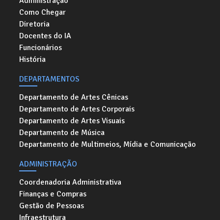
Administração
Como Chegar
Diretoria
Docentes do IA
Funcionários
História
DEPARTAMENTOS
Departamento de Artes Cênicas
Departamento de Artes Corporais
Departamento de Artes Visuais
Departamento de Música
Departamento de Multimeios, Mídia e Comunicação
ADMINISTRAÇÃO
Coordenadoria Administrativa
Finanças e Compras
Gestão de Pessoas
Infraestrutura