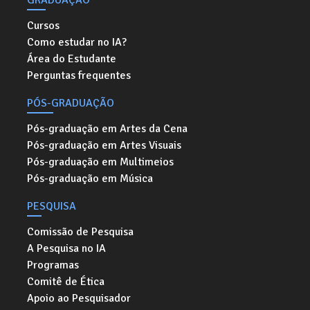
GRADUAÇÃO
Cursos
Como estudar no IA?
Área do Estudante
Perguntas frequentes
PÓS-GRADUAÇÃO
Pós-graduação em Artes da Cena
Pós-graduação em Artes Visuais
Pós-graduação em Multimeios
Pós-graduação em Música
PESQUISA
Comissão de Pesquisa
A Pesquisa no IA
Programas
Comitê de Ética
Apoio ao Pesquisador