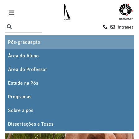
Intranet
Pós-graduação
Área do Aluno
Área do Professor
Estude na Pós
Programas
Sobre a pós
Dissertações e Teses