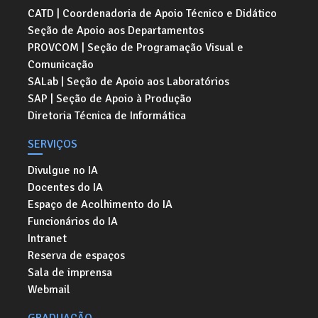
CATD | Coordenadoria de Apoio Técnico e Didático
Seção de Apoio aos Departamentos
PROVCOM | Seção de Programação Visual e
Comunicação
SALab | Seção de Apoio aos Laboratórios
SAP | Seção de Apoio à Produção
Diretoria Técnica de Informática
SERVIÇOS
Divulgue no IA
Docentes do IA
Espaço de Acolhimento do IA
Funcionários do IA
Intranet
Reserva de espaços
Sala de imprensa
Webmail