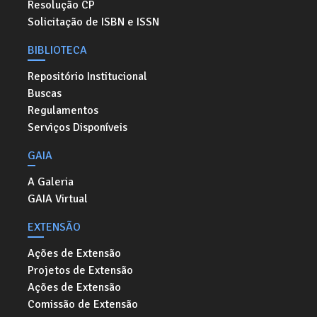
Resolução CP
Solicitação de ISBN e ISSN
BIBLIOTECA
Repositório Institucional
Buscas
Regulamentos
Serviços Disponíveis
GAIA
A Galeria
GAIA Virtual
EXTENSÃO
Ações de Extensão
Projetos de Extensão
Ações de Extensão
Comissão de Extensão