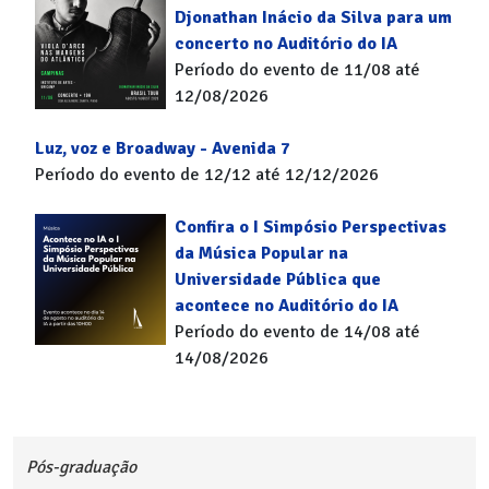
Djonathan Inácio da Silva para um
concerto no Auditório do IA
Período do evento de 11/08 até
12/08/2026
Luz, voz e Broadway - Avenida 7
Período do evento de 12/12 até 12/12/2026
Confira o I Simpósio Perspectivas
da Música Popular na
Universidade Pública que
acontece no Auditório do IA
Período do evento de 14/08 até
14/08/2026
Pós-graduação