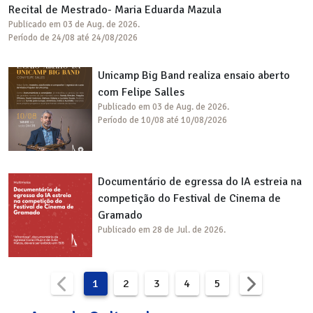
Recital de Mestrado- Maria Eduarda Mazula
Publicado em 03 de Aug. de 2026.
Período de 24/08 até 24/08/2026
Unicamp Big Band realiza ensaio aberto
com Felipe Salles
Publicado em 03 de Aug. de 2026.
Período de 10/08 até 10/08/2026
Documentário de egressa do IA estreia na
competição do Festival de Cinema de
Gramado
Publicado em 28 de Jul. de 2026.
1
2
3
4
5