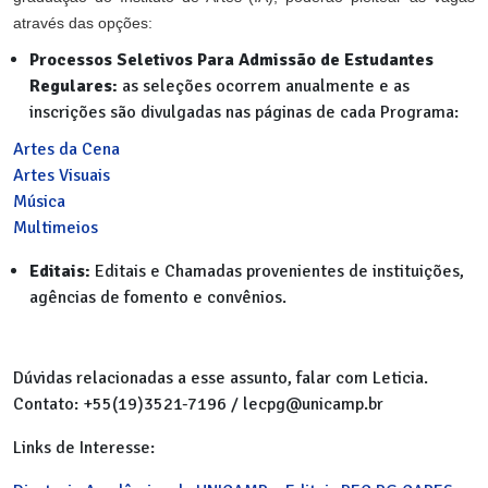
através das opções:
Processos Seletivos Para Admissão de Estudantes
Regulares:
as seleções ocorrem anualmente e as
inscrições são divulgadas nas páginas de cada Programa:
Artes da Cena
Artes Visuais
Música
Multimeios
Editais:
Editais e Chamadas provenientes de instituições,
agências de fomento e convênios.
Dúvidas relacionadas a esse assunto, falar com Leticia.
Contato: +55(19)3521-7196 / lecpg@unicamp.br
Links de Interesse: