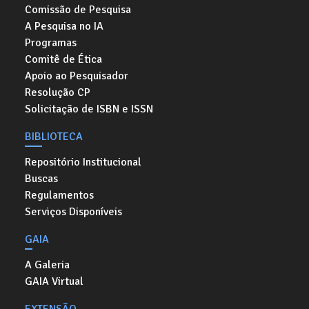
Comissão de Pesquisa
A Pesquisa no IA
Programas
Comitê de Ética
Apoio ao Pesquisador
Resolução CP
Solicitação de ISBN e ISSN
BIBLIOTECA
Repositório Institucional
Buscas
Regulamentos
Serviços Disponíveis
GAIA
A Galeria
GAIA Virtual
EXTENSÃO