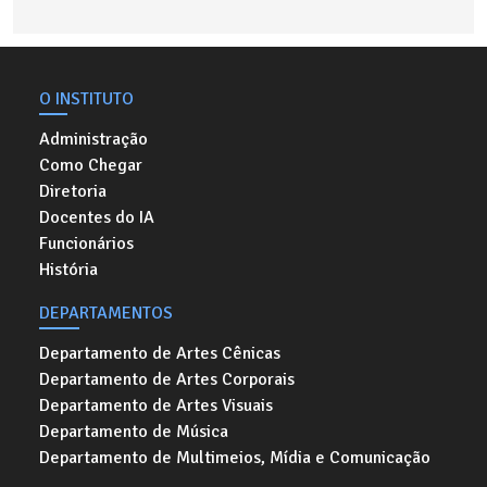
O INSTITUTO
Administração
Como Chegar
Diretoria
Docentes do IA
Funcionários
História
DEPARTAMENTOS
Departamento de Artes Cênicas
Departamento de Artes Corporais
Departamento de Artes Visuais
Departamento de Música
Departamento de Multimeios, Mídia e Comunicação