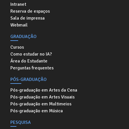
Intranet
Reserva de espaços
Sala de imprensa
Webmail
GRADUAÇÃO
Cursos
Como estudar no IA?
Área do Estudante
Perguntas frequentes
PÓS-GRADUAÇÃO
Pós-graduação em Artes da Cena
Pós-graduação em Artes Visuais
Pós-graduação em Multimeios
Pós-graduação em Música
PESQUISA