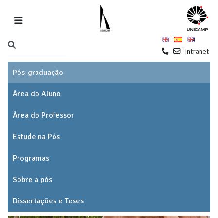
Intranet
Pós-graduação
Área do Aluno
Área do Professor
Estude na Pós
Programas
Sobre a pós
Dissertações e Teses