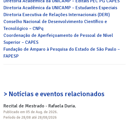
Diretoria Acadêmica da UNICAMP – Editais PEC PG CAPES
Diretoria Acadêmica da UNICAMP – Estudantes Especiais
Diretoria Executiva de Relações Internacionais (DERI)
Conselho Nacional de Desenvolvimento Científico e
Tecnológico – CNPq
Coordenação de Aperfeiçoamento de Pessoal de Nível
Superior – CAPES
Fundação de Amparo à Pesquisa do Estado de São Paulo –
FAPESP
> Notícias e eventos relacionados
Recital de Mestrado - Rafaela Duria.
Publicado em 05 de Aug. de 2026.
Período de 28/08 até 28/08/2026