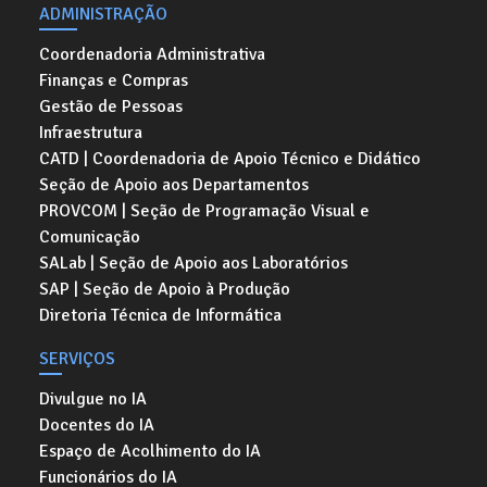
ADMINISTRAÇÃO
Coordenadoria Administrativa
Finanças e Compras
Gestão de Pessoas
Infraestrutura
CATD | Coordenadoria de Apoio Técnico e Didático
Seção de Apoio aos Departamentos
PROVCOM | Seção de Programação Visual e
Comunicação
SALab | Seção de Apoio aos Laboratórios
SAP | Seção de Apoio à Produção
Diretoria Técnica de Informática
SERVIÇOS
Divulgue no IA
Docentes do IA
Espaço de Acolhimento do IA
Funcionários do IA