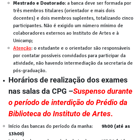
Mestrado e Doutorado
: a banca deve ser formada por
três membros titulares (orientador e mais dois
docentes) e dois membros suplentes, totalizando cinco
participantes. Não é exigido um número mínimo de
colaboradores externos ao Instituto de Artes e à
Unicamp;
Atenção
: o estudante e o orientador são responsáveis
por contatar possíveis convidados para participar da
atividade, não havendo intermediação da secretaria de
pós-graduação.
Horários de realização dos exames
nas salas da CPG –
Suspenso durante
o período de interdição do Prédio da
Biblioteca do Instituto de Artes
.
Início das bancas do período da manha:
9h00 (até as
13h00)