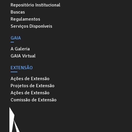
Repositório Institucional
Buscas
Regulamentos
Serviços Disponíveis
GAIA
A Galeria
GAIA Virtual
EXTENSÃO
Ações de Extensão
Projetos de Extensão
Ações de Extensão
Comissão de Extensão