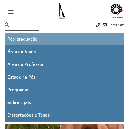
Intranet
Pós-graduação
Área do Aluno
Área do Professor
Estude na Pós
Programas
Sobre a pós
Dissertações e Teses