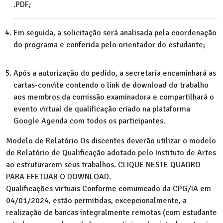
.PDF;
Em seguida, a solicitação será analisada pela coordenação
do programa e conferida pelo orientador do estudante;
Após a autorização do pedido, a secretaria encaminhará as
cartas-convite contendo o link de download do trabalho
aos membros da comissão examinadora e compartilhará o
evento virtual de qualificação criado na plataforma
Google Agenda com todos os participantes.
Modelo de Relatório
Os discentes deverão utilizar o modelo
de Relatório de Qualificação adotado pelo Instituto de Artes
ao estruturarem seus trabalhos. CLIQUE NESTE QUADRO
PARA EFETUAR O DOWNLOAD.
Qualificações virtuais
Conforme comunicado da CPG/IA em
04/01/2024, estão permitidas, excepcionalmente, a
realização de bancas integralmente remotas (com estudante