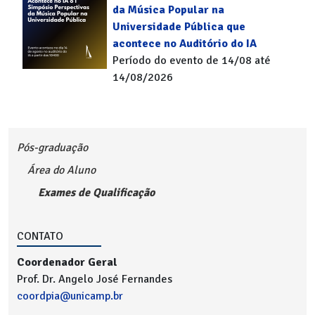
da Música Popular na
Universidade Pública que
acontece no Auditório do IA
Período do evento de 14/08 até
14/08/2026
Pós-graduação
Área do Aluno
Exames de Qualificação
CONTATO
Coordenador Geral
Prof. Dr. Angelo José Fernandes
coordpia@unicamp.br