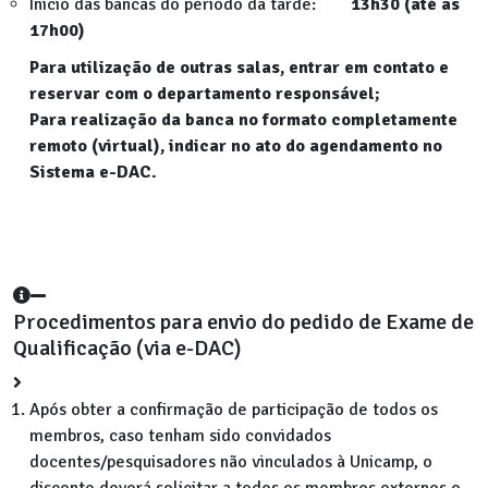
Início das bancas do período da tarde:
13h30 (até as
17h00)
Para utilização de outras salas, entrar em contato e
reservar com o departamento responsável;
Para realização da banca no formato completamente
remoto (virtual), indicar no ato do agendamento no
Sistema e-DAC.
Procedimentos para envio do pedido de Exame de
Qualificação (via e-DAC)
Após obter a confirmação de participação de todos os
membros, caso tenham sido convidados
docentes/pesquisadores não vinculados à Unicamp, o