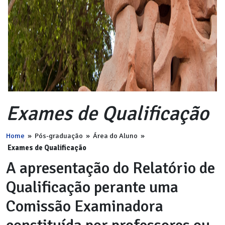
Exames de Qualificação
Home
»
Pós-graduação
»
Área do Aluno
»
Exames de Qualificação
A apresentação do Relatório de
Qualificação perante uma
Comissão Examinadora