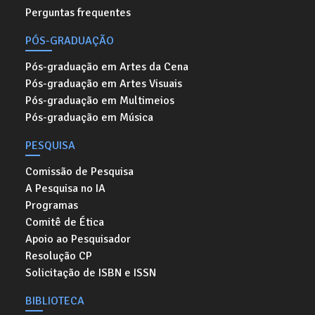
Perguntas frequentes
PÓS-GRADUAÇÃO
Pós-graduação em Artes da Cena
Pós-graduação em Artes Visuais
Pós-graduação em Multimeios
Pós-graduação em Música
PESQUISA
Comissão de Pesquisa
A Pesquisa no IA
Programas
Comitê de Ética
Apoio ao Pesquisador
Resolução CP
Solicitação de ISBN e ISSN
BIBLIOTECA