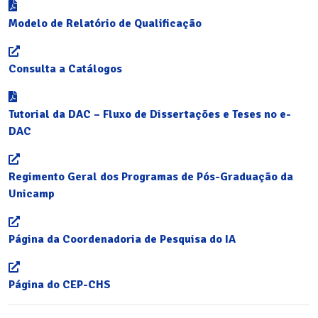
Modelo de Relatório de Qualificação
Consulta a Catálogos
Tutorial da DAC – Fluxo de Dissertações e Teses no e-
DAC
Regimento Geral dos Programas de Pós-Graduação da
Unicamp
Página da Coordenadoria de Pesquisa do IA
Página do CEP-CHS