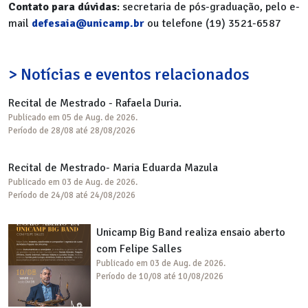
Contato para dúvidas
: secretaria de pós-graduação, pelo e-
mail
defesaia@unicamp.br
ou telefone (19) 3521-6587
> Notícias e eventos relacionados
Recital de Mestrado - Rafaela Duria.
Publicado em 05 de Aug. de 2026.
Período de 28/08 até 28/08/2026
Recital de Mestrado- Maria Eduarda Mazula
Publicado em 03 de Aug. de 2026.
Período de 24/08 até 24/08/2026
Unicamp Big Band realiza ensaio aberto
com Felipe Salles
Publicado em 03 de Aug. de 2026.
Período de 10/08 até 10/08/2026