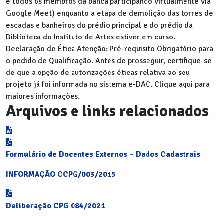
e todos os membros da banca participando virtualmente via
Google Meet) enquanto a etapa de demolição das torres de
escadas e banheiros do prédio principal e do prédio da
Biblioteca do Instituto de Artes estiver em curso.
Declaração de Ética
Atenção: Pré-requisito Obrigatório para
o pedido de Qualificação. Antes de prosseguir, certifique-se
de que a opção de autorizações éticas relativa ao seu
projeto já foi informada no sistema e-DAC. Clique aqui para
maiores informações.
Arquivos e links relacionados
Formulário de Docentes Externos – Dados Cadastrais
INFORMAÇÃO CCPG/003/2015
Deliberação CPG 084/2021