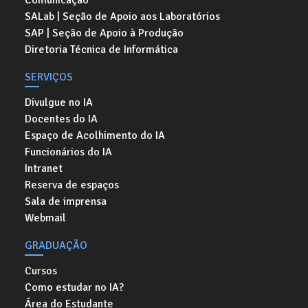
SALab | Seção de Apoio aos Laboratórios
SAP | Seção de Apoio à Produção
Diretoria Técnica de Informática
SERVIÇOS
Divulgue no IA
Docentes do IA
Espaço de Acolhimento do IA
Funcionários do IA
Intranet
Reserva de espaços
Sala de imprensa
Webmail
GRADUAÇÃO
Cursos
Como estudar no IA?
Área do Estudante