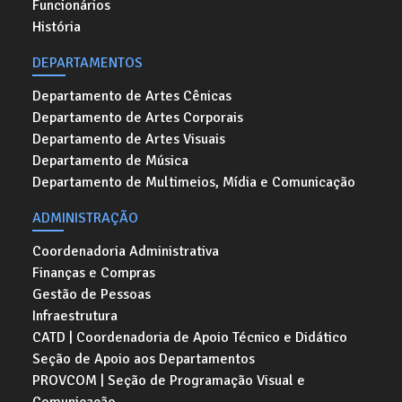
Funcionários
História
DEPARTAMENTOS
Departamento de Artes Cênicas
Departamento de Artes Corporais
Departamento de Artes Visuais
Departamento de Música
Departamento de Multimeios, Mídia e Comunicação
ADMINISTRAÇÃO
Coordenadoria Administrativa
Finanças e Compras
Gestão de Pessoas
Infraestrutura
CATD | Coordenadoria de Apoio Técnico e Didático
Seção de Apoio aos Departamentos
PROVCOM | Seção de Programação Visual e
Comunicação