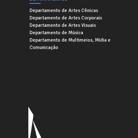
Departamento de Artes Cênicas
Departamento de Artes Corporais
Departamento de Artes Visuais
Departamento de Música
Departamento de Multimeios, Mídia e
Comunicação