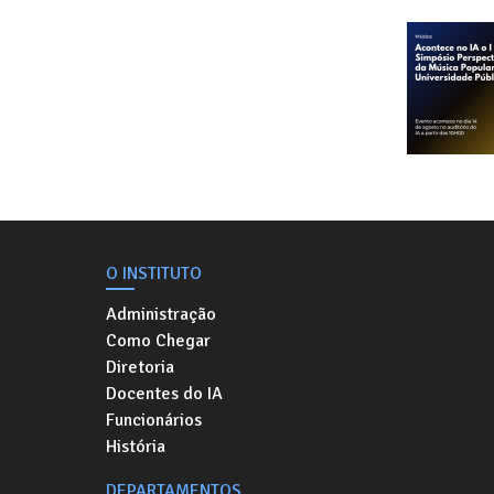
O INSTITUTO
Administração
Como Chegar
Diretoria
Docentes do IA
Funcionários
História
DEPARTAMENTOS