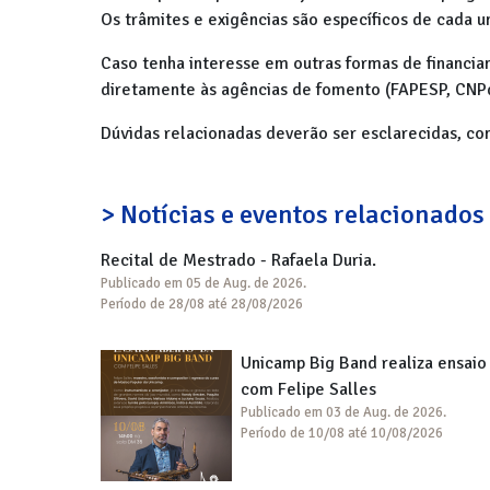
Os trâmites e exigências são específicos de cada u
Caso tenha interesse em outras formas de financia
diretamente às agências de fomento (FAPESP, CNPq
Dúvidas relacionadas deverão ser esclarecidas, co
> Notícias e eventos relacionados
Recital de Mestrado - Rafaela Duria.
Publicado em 05 de Aug. de 2026.
Período de 28/08 até 28/08/2026
Unicamp Big Band realiza ensaio
com Felipe Salles
Publicado em 03 de Aug. de 2026.
Período de 10/08 até 10/08/2026