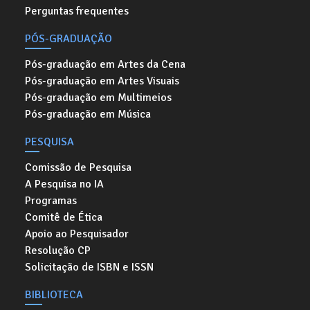
Perguntas frequentes
PÓS-GRADUAÇÃO
Pós-graduação em Artes da Cena
Pós-graduação em Artes Visuais
Pós-graduação em Multimeios
Pós-graduação em Música
PESQUISA
Comissão de Pesquisa
A Pesquisa no IA
Programas
Comitê de Ética
Apoio ao Pesquisador
Resolução CP
Solicitação de ISBN e ISSN
BIBLIOTECA