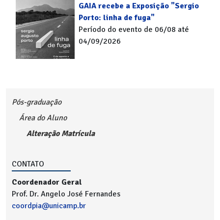
GAIA recebe a Exposição "Sergio
Porto: linha de fuga"
Período do evento de 06/08 até
04/09/2026
Pós-graduação
Área do Aluno
Alteração Matrícula
CONTATO
Coordenador Geral
Prof. Dr. Angelo José Fernandes
coordpia@unicamp.br