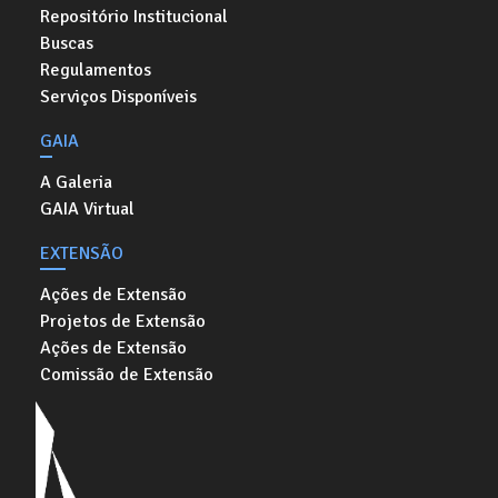
Repositório Institucional
Buscas
Regulamentos
Serviços Disponíveis
GAIA
A Galeria
GAIA Virtual
EXTENSÃO
Ações de Extensão
Projetos de Extensão
Ações de Extensão
Comissão de Extensão