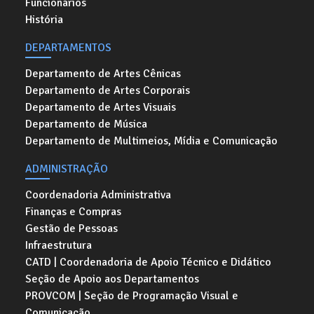
Funcionários
História
DEPARTAMENTOS
Departamento de Artes Cênicas
Departamento de Artes Corporais
Departamento de Artes Visuais
Departamento de Música
Departamento de Multimeios, Mídia e Comunicação
ADMINISTRAÇÃO
Coordenadoria Administrativa
Finanças e Compras
Gestão de Pessoas
Infraestrutura
CATD | Coordenadoria de Apoio Técnico e Didático
Seção de Apoio aos Departamentos
PROVCOM | Seção de Programação Visual e
Comunicação