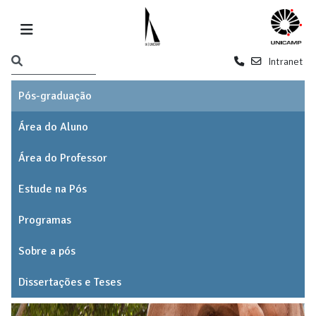
Intranet
Pós-graduação
Área do Aluno
Área do Professor
Estude na Pós
Programas
Sobre a pós
Dissertações e Teses