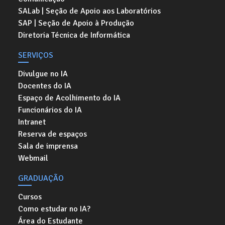
SALab | Seção de Apoio aos Laboratórios
SAP | Seção de Apoio à Produção
Diretoria Técnica de Informática
SERVIÇOS
Divulgue no IA
Docentes do IA
Espaço de Acolhimento do IA
Funcionários do IA
Intranet
Reserva de espaços
Sala de imprensa
Webmail
GRADUAÇÃO
Cursos
Como estudar no IA?
Área do Estudante