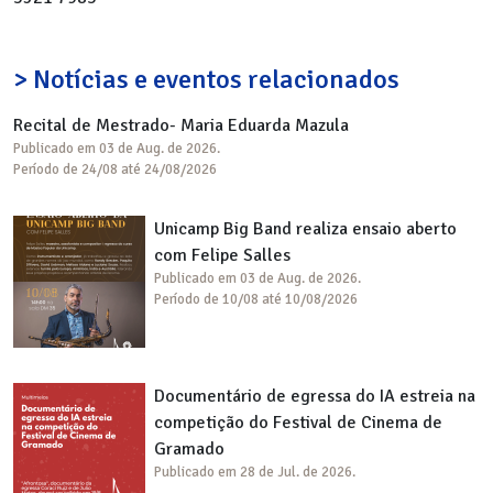
> Notícias e eventos relacionados
Recital de Mestrado- Maria Eduarda Mazula
Publicado em 03 de Aug. de 2026.
Período de 24/08 até 24/08/2026
Unicamp Big Band realiza ensaio aberto
com Felipe Salles
Publicado em 03 de Aug. de 2026.
Período de 10/08 até 10/08/2026
Documentário de egressa do IA estreia na
competição do Festival de Cinema de
Gramado
Publicado em 28 de Jul. de 2026.