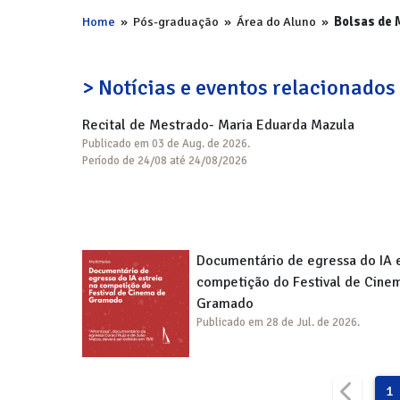
Home
»
Pós-graduação
»
Área do Aluno
»
Bolsas de 
> Notícias e eventos relacionados
Recital de Mestrado- Maria Eduarda Mazula
Publicado em 03 de Aug. de 2026.
Período de 24/08 até 24/08/2026
Documentário de egressa do IA e
competição do Festival de Cine
Gramado
Publicado em 28 de Jul. de 2026.
1