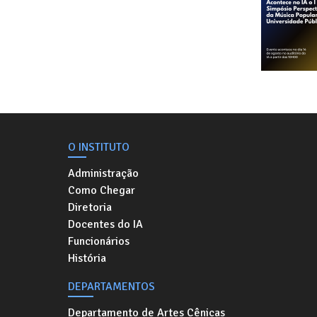
O INSTITUTO
Administração
Como Chegar
Diretoria
Docentes do IA
Funcionários
História
DEPARTAMENTOS
Departamento de Artes Cênicas