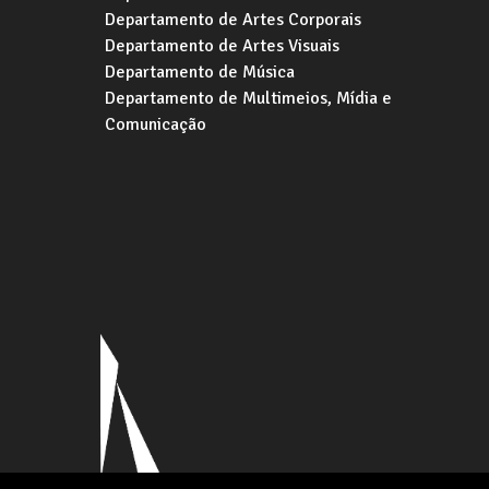
Departamento de Artes Corporais
Departamento de Artes Visuais
Departamento de Música
Departamento de Multimeios, Mídia e
Comunicação