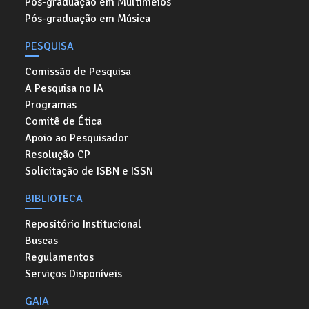
Pós-graduação em Multimeios
Pós-graduação em Música
PESQUISA
Comissão de Pesquisa
A Pesquisa no IA
Programas
Comitê de Ética
Apoio ao Pesquisador
Resolução CP
Solicitação de ISBN e ISSN
BIBLIOTECA
Repositório Institucional
Buscas
Regulamentos
Serviços Disponíveis
GAIA