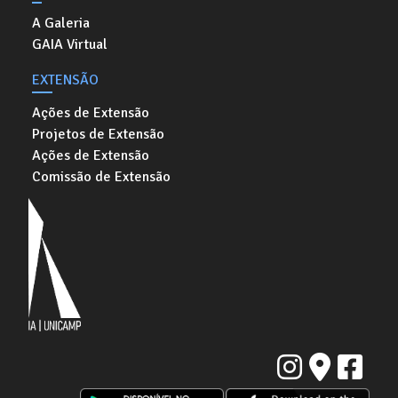
A Galeria
GAIA Virtual
EXTENSÃO
Ações de Extensão
Projetos de Extensão
Ações de Extensão
Comissão de Extensão