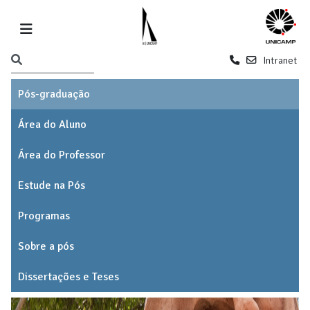
Intranet
Pós-graduação
Área do Aluno
Área do Professor
Estude na Pós
Programas
Sobre a pós
Dissertações e Teses