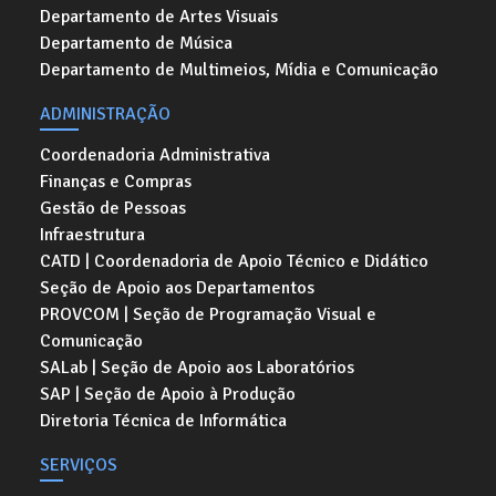
Departamento de Artes Visuais
Departamento de Música
Departamento de Multimeios, Mídia e Comunicação
ADMINISTRAÇÃO
Coordenadoria Administrativa
Finanças e Compras
Gestão de Pessoas
Infraestrutura
CATD | Coordenadoria de Apoio Técnico e Didático
Seção de Apoio aos Departamentos
PROVCOM | Seção de Programação Visual e
Comunicação
SALab | Seção de Apoio aos Laboratórios
SAP | Seção de Apoio à Produção
Diretoria Técnica de Informática
SERVIÇOS