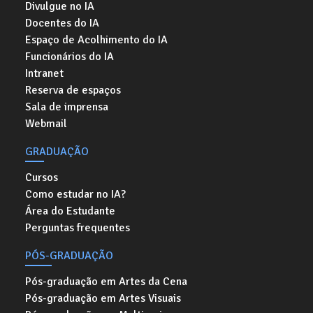
Divulgue no IA
Docentes do IA
Espaço de Acolhimento do IA
Funcionários do IA
Intranet
Reserva de espaços
Sala de imprensa
Webmail
GRADUAÇÃO
Cursos
Como estudar no IA?
Área do Estudante
Perguntas frequentes
PÓS-GRADUAÇÃO
Pós-graduação em Artes da Cena
Pós-graduação em Artes Visuais