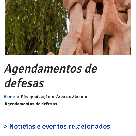
Agendamentos de
defesas
Home
»
Pós-graduação
»
Área do Aluno
»
Agendamentos de defesas
> Notícias e eventos relacionados