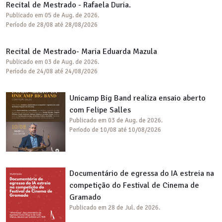
Recital de Mestrado - Rafaela Duria.
Publicado em 05 de Aug. de 2026.
Período de 28/08 até 28/08/2026
Recital de Mestrado- Maria Eduarda Mazula
Publicado em 03 de Aug. de 2026.
Período de 24/08 até 24/08/2026
Unicamp Big Band realiza ensaio aberto
com Felipe Salles
Publicado em 03 de Aug. de 2026.
Período de 10/08 até 10/08/2026
Documentário de egressa do IA estreia na
competição do Festival de Cinema de
Gramado
Publicado em 28 de Jul. de 2026.