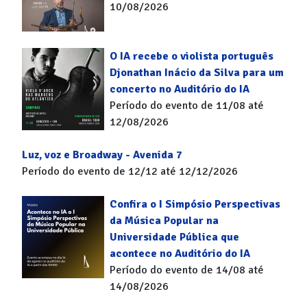
10/08/2026
O IA recebe o violista português
Djonathan Inácio da Silva para um
concerto no Auditório do IA
Período do evento de 11/08 até
12/08/2026
Luz, voz e Broadway - Avenida 7
Período do evento de 12/12 até 12/12/2026
Confira o I Simpósio Perspectivas
da Música Popular na
Universidade Pública que
acontece no Auditório do IA
Período do evento de 14/08 até
14/08/2026