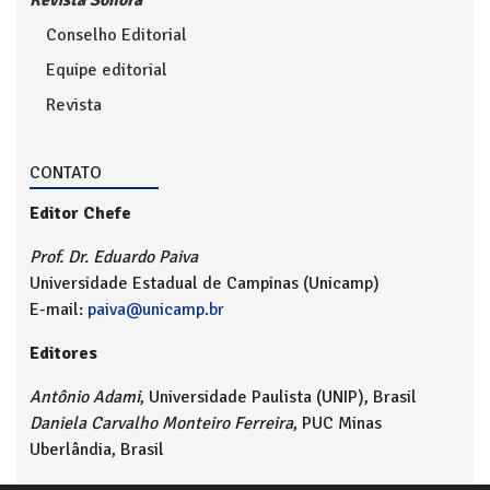
Revista Sonora
Conselho Editorial
Equipe editorial
Revista
CONTATO
Editor Chefe
Prof. Dr. Eduardo Paiva
Universidade Estadual de Campinas (Unicamp)
E-mail:
paiva@unicamp.br
Editores
Antônio Adami
, Universidade Paulista (UNIP), Brasil
Daniela Carvalho Monteiro Ferreira
, PUC Minas
Uberlândia, Brasil