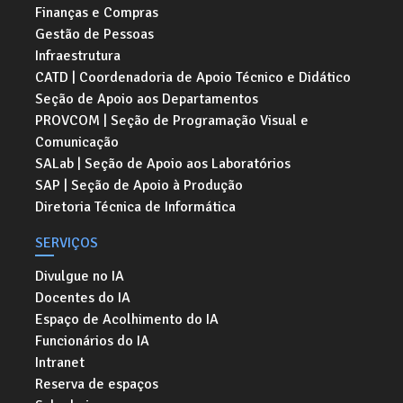
Finanças e Compras
Gestão de Pessoas
Infraestrutura
CATD | Coordenadoria de Apoio Técnico e Didático
Seção de Apoio aos Departamentos
PROVCOM | Seção de Programação Visual e
Comunicação
SALab | Seção de Apoio aos Laboratórios
SAP | Seção de Apoio à Produção
Diretoria Técnica de Informática
SERVIÇOS
Divulgue no IA
Docentes do IA
Espaço de Acolhimento do IA
Funcionários do IA
Intranet
Reserva de espaços