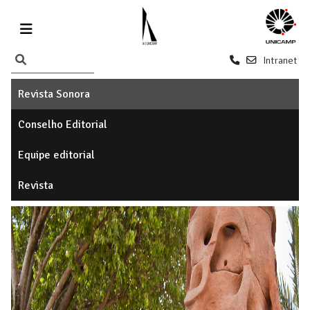
Intranet
Revista Sonora
Conselho Editorial
Equipe editorial
Revista