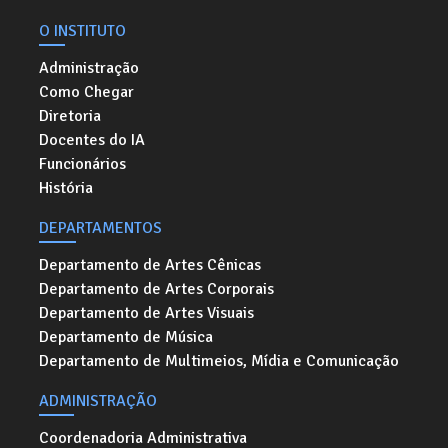
O INSTITUTO
Administração
Como Chegar
Diretoria
Docentes do IA
Funcionários
História
DEPARTAMENTOS
Departamento de Artes Cênicas
Departamento de Artes Corporais
Departamento de Artes Visuais
Departamento de Música
Departamento de Multimeios, Mídia e Comunicação
ADMINISTRAÇÃO
Coordenadoria Administrativa