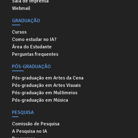
Sala de imprensa
Webmail
GRADUAÇÃO
Cursos
Como estudar no IA?
Área do Estudante
Perguntas frequentes
PÓS-GRADUAÇÃO
Pós-graduação em Artes da Cena
Pós-graduação em Artes Visuais
Pós-graduação em Multimeios
Pós-graduação em Música
PESQUISA
Comissão de Pesquisa
A Pesquisa no IA