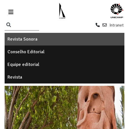
Intranet
Revista Sonora
Conselho Editorial
Equipe editorial
Revista