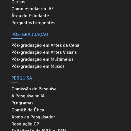
Cursos
Como estudar no IA?
Área do Estudante
Perguntas frequentes
PÓS-GRADUAÇÃO
Pós-graduação em Artes da Cena
Pós-graduação em Artes Visuais
Pós-graduação em Multimeios
Pós-graduação em Música
PESQUISA
Comissão de Pesquisa
A Pesquisa no IA
Programas
Comitê de Ética
Apoio ao Pesquisador
Resolução CP