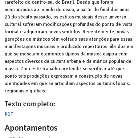
rarefeito do centro-sul do Brasil. Desde que foram
incorporados ao mundo do disco, a partir do final dos anos
20 do século passado, os estilos musicais desse universo
cultural sofreram modificações profundas do ponto de vista
formal e adquiriram novos sentidos. Recentemente, novas
gerações de músicos têm voltado suas atenções para essas
manifestações musicais e produzido repertórios híbridos em
que se mesclam elementos típicos da música caipira com
aspectos diversos da cultura urbana e da música popular de
massa. Com este trabalho pretende-se verificar até que
ponto tais produções expressam a construção de novas
identidades em que se articulam aspectos culturais locais,
regionais e globais.
Texto completo:
PDF
Apontamentos