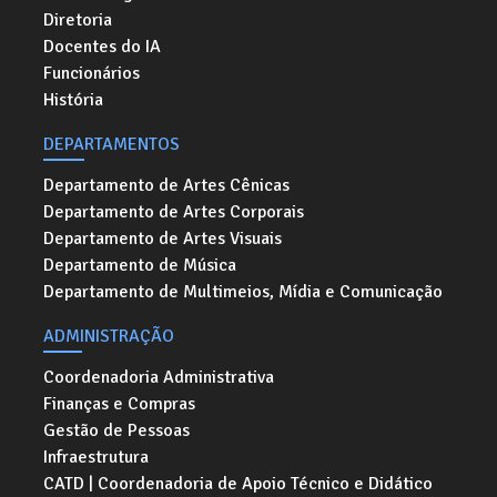
Diretoria
Docentes do IA
Funcionários
História
DEPARTAMENTOS
Departamento de Artes Cênicas
Departamento de Artes Corporais
Departamento de Artes Visuais
Departamento de Música
Departamento de Multimeios, Mídia e Comunicação
ADMINISTRAÇÃO
Coordenadoria Administrativa
Finanças e Compras
Gestão de Pessoas
Infraestrutura
CATD | Coordenadoria de Apoio Técnico e Didático