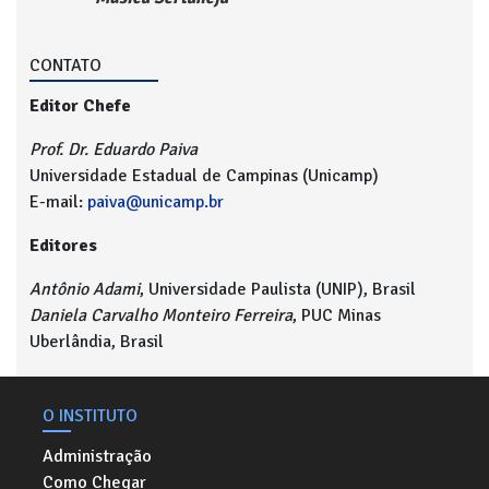
CONTATO
Editor Chefe
Prof. Dr. Eduardo Paiva
Universidade Estadual de Campinas (Unicamp)
E-mail:
paiva@unicamp.br
Editores
Antônio Adami
, Universidade Paulista (UNIP), Brasil
Daniela Carvalho Monteiro Ferreira
, PUC Minas
Uberlândia, Brasil
O INSTITUTO
Administração
Como Chegar