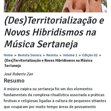
(Des)Territorialização e
Novos Hibridismos na
Música Sertaneja
Home
»
Revista Sonora
»
Revista
»
Volume 1
»
Edição 02
»
(Des)Territorialização e Novos Hibridismos na Música
Sertaneja
José Roberto Zan
Resumo
A música caipira ou sertaneja foi um dos elementos
fundamentais da complexa ritualística associada a práticas
festivas e religiosas ligadas à cultura de pequenos sitiantes
que ocuparam por muito tempo áreas de povoamento