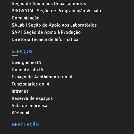
Seção de Apoio aos Departamentos
PROVCOM | Seção de Programação Visual e
Comunicação
SALab | Seção de Apoio aos Laboratórios
SAP | Seção de Apoio à Produção
Diretoria Técnica de Informática
SERVIÇOS
Divulgue no IA
Docentes do IA
Espaço de Acolhimento do IA
Funcionários do IA
Intranet
Reserva de espaços
Sala de imprensa
Webmail
GRADUAÇÃO