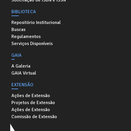
Solicitação de ISBN e ISSN
BIBLIOTECA
Repositório Institucional
Buscas
Regulamentos
Serviços Disponíveis
GAIA
A Galeria
GAIA Virtual
EXTENSÃO
Ações de Extensão
Projetos de Extensão
Ações de Extensão
Comissão de Extensão