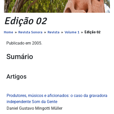
Edição 02
Home
»
Revista Sonora
»
Revista
»
Volume 1
»
Edição 02
Publicado em 2005.
Sumário
Artigos
Produtores, músicos e aficionados: o caso da gravadora
independente Som da Gente
Daniel Gustavo Mingotti Müller