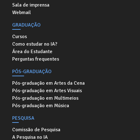
Sala de imprensa
Webmail
GRADUAÇÃO
Cursos
Como estudar no IA?
Área do Estudante
Perguntas frequentes
PÓS-GRADUAÇÃO
Pós-graduação em Artes da Cena
Pós-graduação em Artes Visuais
Pós-graduação em Multimeios
Pós-graduação em Música
PESQUISA
Comissão de Pesquisa
A Pesquisa no IA