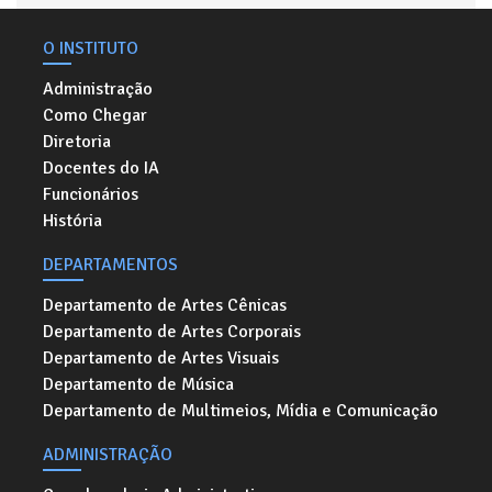
O INSTITUTO
Administração
Como Chegar
Diretoria
Docentes do IA
Funcionários
História
DEPARTAMENTOS
Departamento de Artes Cênicas
Departamento de Artes Corporais
Departamento de Artes Visuais
Departamento de Música
Departamento de Multimeios, Mídia e Comunicação
ADMINISTRAÇÃO