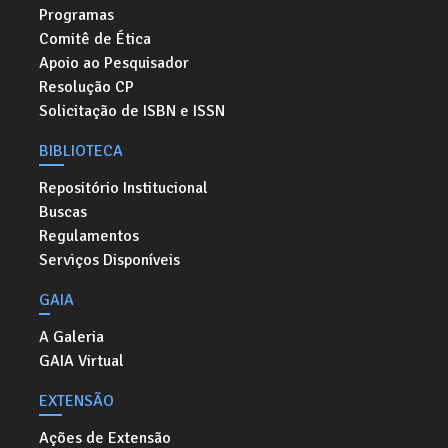
Programas
Comitê de Ética
Apoio ao Pesquisador
Resolução CP
Solicitação de ISBN e ISSN
BIBLIOTECA
Repositório Institucional
Buscas
Regulamentos
Serviços Disponíveis
GAIA
A Galeria
GAIA Virtual
EXTENSÃO
Ações de Extensão