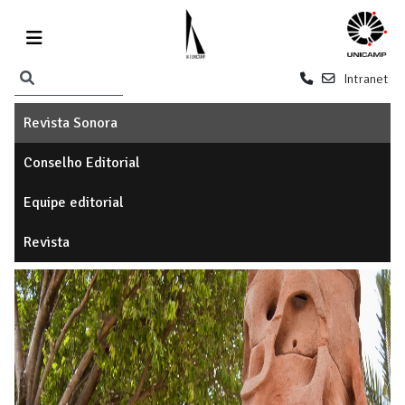
Intranet
Revista Sonora
Conselho Editorial
Equipe editorial
Revista