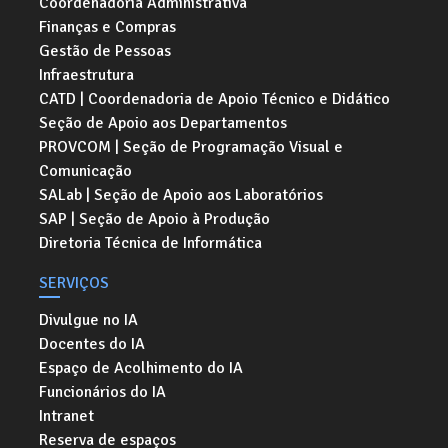
Coordenadoria Administrativa
Finanças e Compras
Gestão de Pessoas
Infraestrutura
CATD | Coordenadoria de Apoio Técnico e Didático
Seção de Apoio aos Departamentos
PROVCOM | Seção de Programação Visual e
Comunicação
SALab | Seção de Apoio aos Laboratórios
SAP | Seção de Apoio à Produção
Diretoria Técnica de Informática
SERVIÇOS
Divulgue no IA
Docentes do IA
Espaço de Acolhimento do IA
Funcionários do IA
Intranet
Reserva de espaços