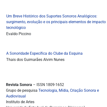
Um Breve Histórico dos Suportes Sonoros Analógicos:
surgimento, evolução e os principais elementos de impacto
tecnológico
Evaldo Piccino
A Sonoridade Específica do Clube da Esquina
Thais dos Guimarães Alvim Nunes
Revista Sonora
– ISSN 1809-1652
Grupo de pesquisa
Tecnologia, Mídia, Criação Sonora e
Audiovisual
Instituto de Artes