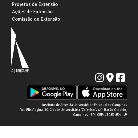
Projetos de Extensão
Ações de Extensão
Comissão de Extensão
Instituto de Artes da Universidade Estadual de Campinas
Rua Elis Regina, 50. Cidade Universitária "Zeferino Vaz" | Barão Geraldo,
Campinas - SP | CEP: 13083-854