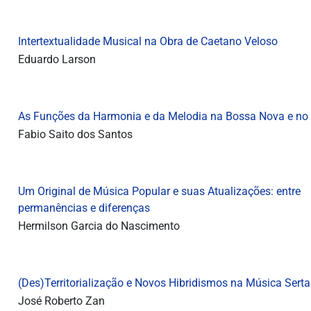
Intertextualidade Musical na Obra de Caetano Veloso
Eduardo Larson
As Funções da Harmonia e da Melodia na Bossa Nova e no
Fabio Saito dos Santos
Um Original de Música Popular e suas Atualizações: entre
permanências e diferenças
Hermilson Garcia do Nascimento
(Des)Territorialização e Novos Hibridismos na Música Serta
José Roberto Zan