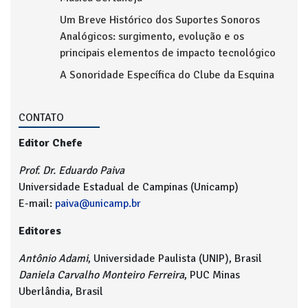
Um Breve Histórico dos Suportes Sonoros
Analógicos: surgimento, evolução e os
principais elementos de impacto tecnológico
A Sonoridade Específica do Clube da Esquina
CONTATO
Editor Chefe
Prof. Dr. Eduardo Paiva
Universidade Estadual de Campinas (Unicamp)
E-mail:
paiva@unicamp.br
Editores
Antônio Adami
, Universidade Paulista (UNIP), Brasil
Daniela Carvalho Monteiro Ferreira
, PUC Minas
Uberlândia, Brasil