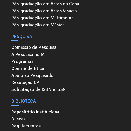
Pós-graduação em Artes da Cena
Pós-graduação em Artes Visuais
Pós-graduação em Multimeios
Pós-graduação em Música
PESQUISA
Comissão de Pesquisa
A Pesquisa no IA
Programas
Comitê de Ética
Apoio ao Pesquisador
Resolução CP
Solicitação de ISBN e ISSN
BIBLIOTECA
Repositório Institucional
Buscas
Regulamentos