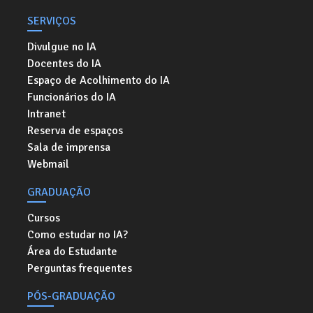
SERVIÇOS
Divulgue no IA
Docentes do IA
Espaço de Acolhimento do IA
Funcionários do IA
Intranet
Reserva de espaços
Sala de imprensa
Webmail
GRADUAÇÃO
Cursos
Como estudar no IA?
Área do Estudante
Perguntas frequentes
PÓS-GRADUAÇÃO