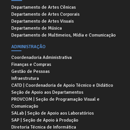
Departamento de Artes Cênicas
Departamento de Artes Corporais
Departamento de Artes Visuais
Departamento de Música
Departamento de Multimeios, Mídia e Comunicação
ADMINISTRAÇÃO
Coordenadoria Administrativa
Finanças e Compras
Gestão de Pessoas
Infraestrutura
CATD | Coordenadoria de Apoio Técnico e Didático
Seção de Apoio aos Departamentos
PROVCOM | Seção de Programação Visual e
Comunicação
SALab | Seção de Apoio aos Laboratórios
SAP | Seção de Apoio à Produção
Diretoria Técnica de Informática