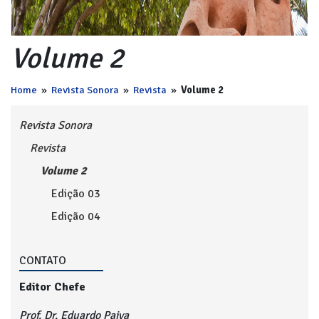
Volume 2
Home
»
Revista Sonora
»
Revista
»
Volume 2
Revista Sonora
Revista
Volume 2
Edição 03
Edição 04
CONTATO
Editor Chefe
Prof. Dr. Eduardo Paiva