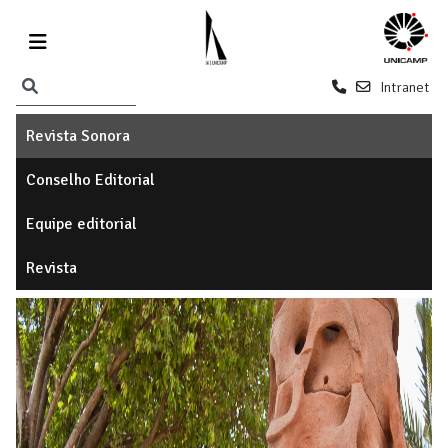
Intranet
Revista Sonora
Conselho Editorial
Equipe editorial
Revista