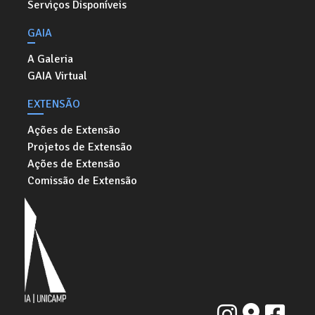
Serviços Disponíveis
GAIA
A Galeria
GAIA Virtual
EXTENSÃO
Ações de Extensão
Projetos de Extensão
Ações de Extensão
Comissão de Extensão