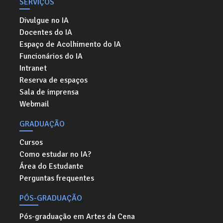
SERVIÇOS
Divulgue no IA
Docentes do IA
Espaço de Acolhimento do IA
Funcionários do IA
Intranet
Reserva de espaços
Sala de imprensa
Webmail
GRADUAÇÃO
Cursos
Como estudar no IA?
Área do Estudante
Perguntas frequentes
PÓS-GRADUAÇÃO
Pós-graduação em Artes da Cena