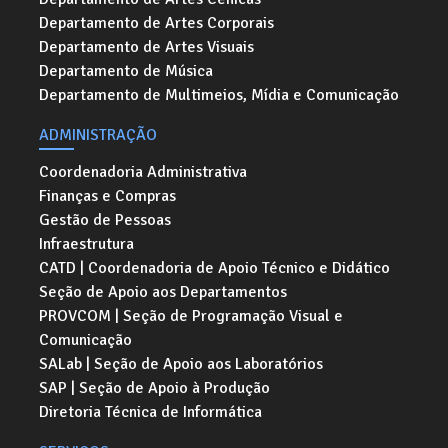
Departamento de Artes Corporais
Departamento de Artes Visuais
Departamento de Música
Departamento de Multimeios, Mídia e Comunicação
ADMINISTRAÇÃO
Coordenadoria Administrativa
Finanças e Compras
Gestão de Pessoas
Infraestrutura
CATD | Coordenadoria de Apoio Técnico e Didático
Seção de Apoio aos Departamentos
PROVCOM | Seção de Programação Visual e
Comunicação
SALab | Seção de Apoio aos Laboratórios
SAP | Seção de Apoio à Produção
Diretoria Técnica de Informática