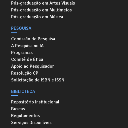
Pós-graduação em Artes Visuais
Pós-graduação em Multimeios
Pós-graduação em Música
PESQUISA
Comissão de Pesquisa
A Pesquisa no IA
Programas
Comitê de Ética
Apoio ao Pesquisador
Resolução CP
Solicitação de ISBN e ISSN
BIBLIOTECA
Repositório Institucional
Buscas
Regulamentos
Serviços Disponíveis