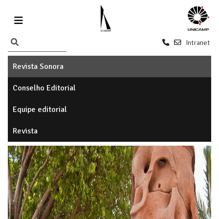
Intranet
Revista Sonora
Conselho Editorial
Equipe editorial
Revista