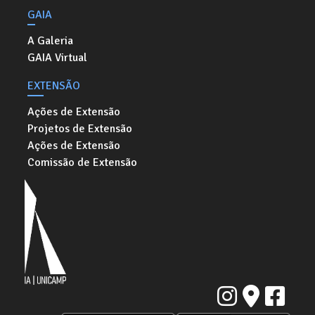
GAIA
A Galeria
GAIA Virtual
EXTENSÃO
Ações de Extensão
Projetos de Extensão
Ações de Extensão
Comissão de Extensão