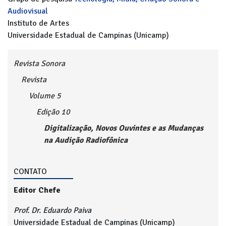
Audiovisual
Instituto de Artes
Universidade Estadual de Campinas (Unicamp)
Revista Sonora
Revista
Volume 5
Edição 10
Digitalização, Novos Ouvintes e as Mudanças
na Audição Radiofônica
CONTATO
Editor Chefe
Prof. Dr. Eduardo Paiva
Universidade Estadual de Campinas (Unicamp)