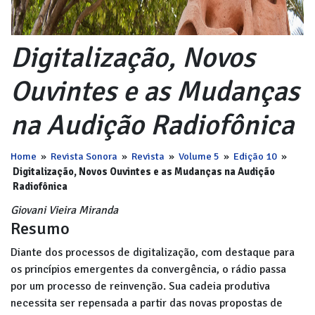
Digitalização, Novos
Ouvintes e as Mudanças
na Audição Radiofônica
Home
»
Revista Sonora
»
Revista
»
Volume 5
»
Edição 10
»
Digitalização, Novos Ouvintes e as Mudanças na Audição
Radiofônica
Giovani Vieira Miranda
Resumo
Diante dos processos de digitalização, com destaque para
os princípios emergentes da convergência, o rádio passa
por um processo de reinvenção. Sua cadeia produtiva
necessita ser repensada a partir das novas propostas de